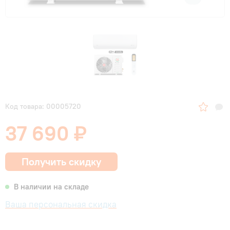
Код товара: 00005720
37 690 ₽
Получить скидку
В наличии на складе
Ваша персональная скидка