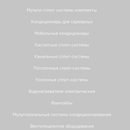
Мульти-сплит системы комплекты
Кондиционеры для серверных
Мобильные кондиционеры
Кассетные сплит-системы
Канальные сплит-системы
Потолочные сплит-системы
Колонные сплит-системы
Водонагреватели электрические
Фанкойлы
Мультизональные системы кондиционирования
Вентиляционное оборудование