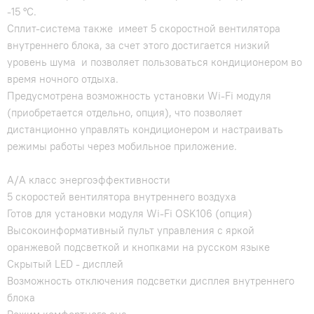
-15 °C.
Сплит-система также имеет 5 скоростной вентилятора
внутреннего блока, за счет этого достигается низкий
уровень шума и позволяет пользоваться кондиционером во
время ночного отдыха.
Предусмотрена возможность установки Wi-Fi модуля
(приобретается отдельно, опция), что позволяет
дистанционно управлять кондиционером и настраивать
режимы работы через мобильное приложение.
A/A класс энергоэффективности
5 скоростей вентилятора внутреннего воздуха
Готов для установки модуля Wi-Fi OSK106 (опция)
Высокоинформативный пульт управления с яркой
оранжевой подсветкой и кнопками на русском языке
Скрытый LED - дисплей
Возможность отключения подсветки дисплея внутреннего
блока