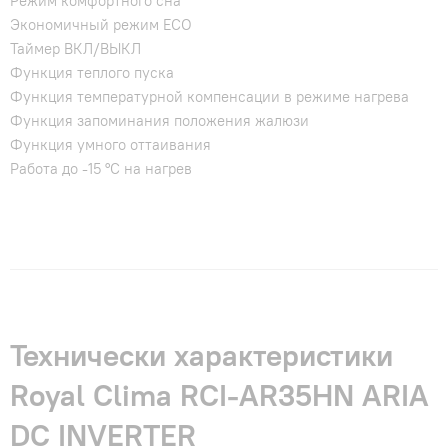
Режим комфортного сна
Экономичный режим ECO
Таймер ВКЛ/ВЫКЛ
Функция теплого пуска
Функция температурной компенсации в режиме нагрева
Функция запоминания положения жалюзи
Функция умного оттаивания
Работа до -15 °C на нагрев
Технически характеристики
Royal Clima RCI-AR35HN ARIA
DC INVERTER