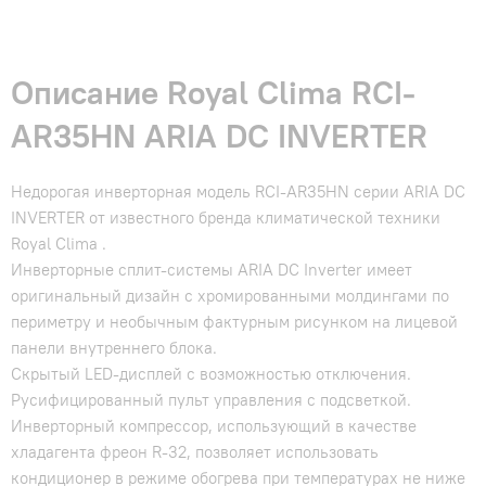
Описание Royal Clima RCI-
AR35HN ARIA DC INVERTER
Недорогая инверторная модель RCI-AR35HN серии ARIA DC
INVERTER от известного бренда климатической техники
Royal Clima .
Инверторные сплит-системы ARIA DC Inverter имеет
оригинальный дизайн с хромированными молдингами по
периметру и необычным фактурным рисунком на лицевой
панели внутреннего блока.
Скрытый LED-дисплей с возможностью отключения.
Русифицированный пульт управления с подсветкой.
Инверторный компрессор, использующий в качестве
хладагента фреон R-32, позволяет использовать
кондиционер в режиме обогрева при температурах не ниже