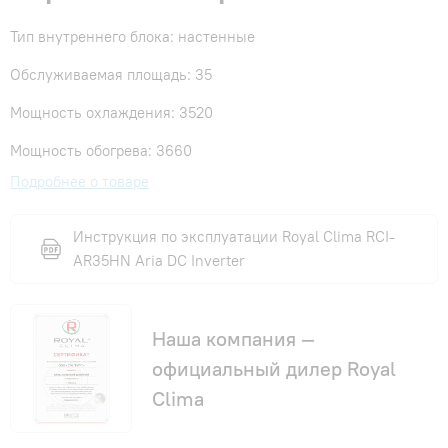
Тип внутреннего блока: настенные
Обслуживаемая площадь: 35
Мощность охлаждения: 3520
Мощность обогрева: 3660
Подробнее о товаре
Инструкция по эксплуатации Royal Clima RCI-
AR35HN Aria DC Inverter
Наша компания —
официальный дилер Royal
Clima