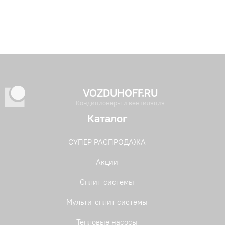
VOZDUHOFF.RU
Кондиционеры и вентиляция
Каталог
СУПЕР РАСПРОДАЖА
Акции
Сплит-системы
Мульти-сплит системы
Тепловые насосы