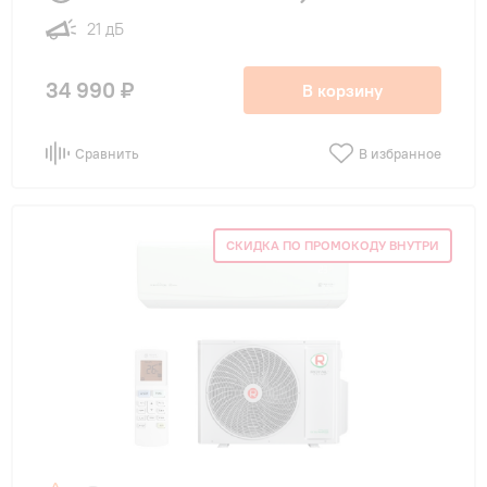
21 дБ
34 990 ₽
В корзину
Сравнить
В избранное
СКИДКА ПО ПРОМОКОДУ ВНУТРИ