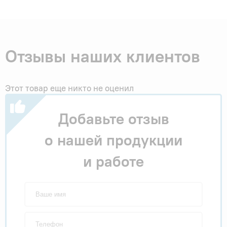
Отзывы наших клиентов
Этот товар еще никто не оценил
Добавьте отзыв
о нашей продукции
и работе