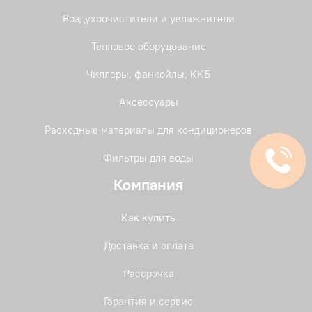
Воздухоочистители и увлажнители
Тепловое оборудование
Чиллеры, фанкойлы, ККБ
Аксессуары
Расходные материалы для кондиционеров
Фильтры для воды
Компания
Как купить
Доставка и оплата
Рассрочка
Гарантия и сервис