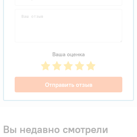
Ваша оценка
Отправить отзыв
Вы недавно смотрели