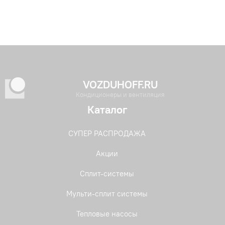
VOZDUHOFF.RU
Кондиционеры и вентиляция
Каталог
СУПЕР РАСПРОДАЖА
Акции
Сплит-системы
Мульти-сплит системы
Тепловые насосы