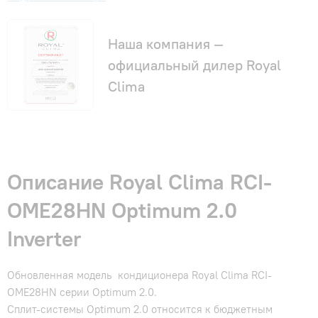
Наша компания —
официальный дилер Royal
Clima
Описание Royal Clima RCI-
OME28HN Optimum 2.0
Inverter
Обновленная модель кондиционера Royal Clima RCI-
OME28HN серии Optimum 2.0.
Сплит-системы Optimum 2.0 относится к бюджетным