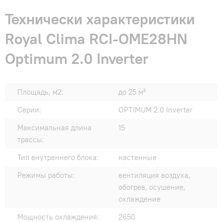
Технически характеристики
Royal Clima RCI-OME28HN
Optimum 2.0 Inverter
Площадь, м2:
до 25 м²
Серии:
OPTIMUM 2.0 Inverter
Максимальная длина
15
трассы:
Тип внутреннего блока:
настенные
Режимы работы:
вентиляция воздуха,
обогрев, осушение,
охлаждение
Мощность охлаждения:
2650