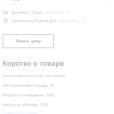
Доставка 1-3 дня —
бесплатно
?
Самовывоз в будние дни —
бесплатно
?
Узнать цену
Коротко о товаре
Тип внутреннего блока: настенные
Обслуживаемая площадь: 25
Мощность охлаждения: 2650
Мощность обогрева: 2780
Подробнее о товаре