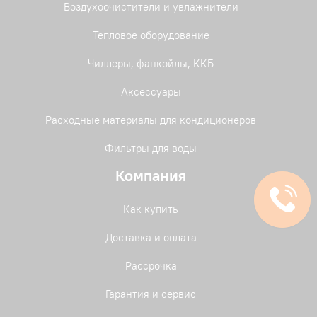
Воздухоочистители и увлажнители
Тепловое оборудование
Чиллеры, фанкойлы, ККБ
Аксессуары
Расходные материалы для кондиционеров
Фильтры для воды
Компания
Как купить
Доставка и оплата
Рассрочка
Гарантия и сервис