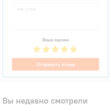
Ваша оценка
Отправить отзыв
Вы недавно смотрели