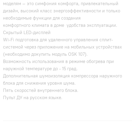
моделям — это симфония комфорта, привлекательный
дизайн, высокий класс энергоэффективности и только
необходимые функции для создания
комфортного климата в доме удобства эксплуатации.
Скрытый LED-дисплей
Wi-Fi подготовка для удаленного управления сплит-
системой через приложение на мобильных устройствах
(необходимо докупить модуль OSK 107).
Возможность использования в режиме обогрева при
наружной температуре до - 15 град.
Дополнительная шумоизоляция компрессора наружного
блока для снижения уровня шума.
Пять скоростей внутреннего блока.
Пульт ДУ на русском языке.