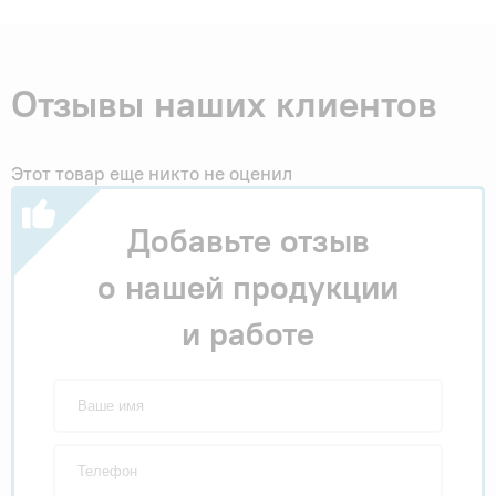
Отзывы наших клиентов
Этот товар еще никто не оценил
Добавьте отзыв
о нашей продукции
и работе