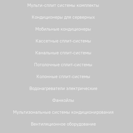
Мульти-сплит системы комплекты
Кондиционеры для серверных
Мобильные кондиционеры
Кассетные сплит-системы
Канальные сплит-системы
Потолочные сплит-системы
Колонные сплит-системы
Водонагреватели электрические
Фанкойлы
Мультизональные системы кондиционирования
Вентиляционное оборудование