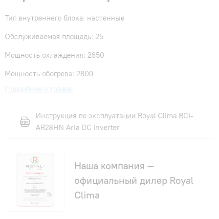
Тип внутреннего блока: настенные
Обслуживаемая площадь: 25
Мощность охлаждения: 2650
Мощность обогрева: 2800
Подробнее о товаре
Инструкция по эксплуатации Royal Clima RCI-
AR28HN Aria DC Inverter
Наша компания —
официальный дилер Royal
Clima