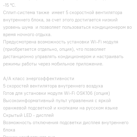
-15 °C.
Сплит-система также имеет 5 скоростной вентилятора
внутреннего блока, за счет этого достигается низкий
уровень шума и позволяет пользоваться кондиционером во
время ночного отдыха.
Предусмотрена возможность установки Wi-Fi модуля
(приобретается отдельно, опция), что позволяет
дистанционно управлять кондиционером и настраивать
режимы работы через мобильное приложение.
A/A класс энергоэффективности
5 скоростей вентилятора внутреннего воздуха
Готов для установки модуля Wi-Fi OSK106 (опция)
Высокоинформативный пульт управления с яркой
оранжевой подсветкой и кнопками на русском языке
Скрытый LED - дисплей
Возможность отключения подсветки дисплея внутреннего
блока