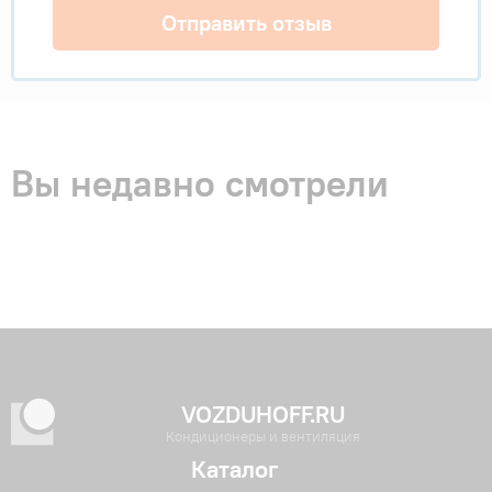
Отправить отзыв
Вы недавно смотрели
VOZDUHOFF.RU
Кондиционеры и вентиляция
Каталог