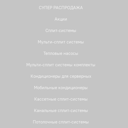
СУПЕР РАСПРОДАЖА
Акции
Сплит-системы
Мульти-сплит системы
Тепловые насосы
Мульти-сплит системы комплекты
Кондиционеры для серверных
Мобильные кондиционеры
Кассетные сплит-системы
Канальные сплит-системы
Потолочные сплит-системы