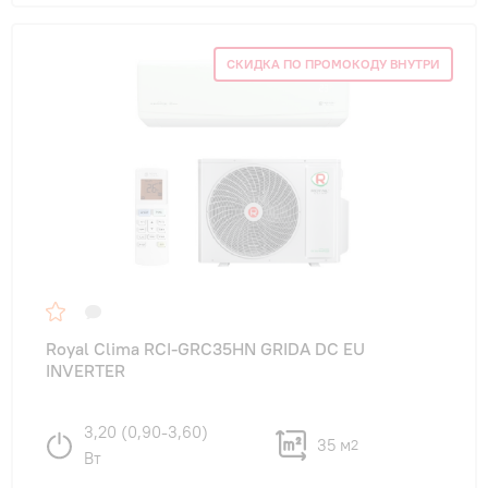
СКИДКА ПО ПРОМОКОДУ ВНУТРИ
Royal Clima RCI-GRC35HN GRIDA DC EU
INVERTER
3,20 (0,90-3,60)
35 м
2
Вт