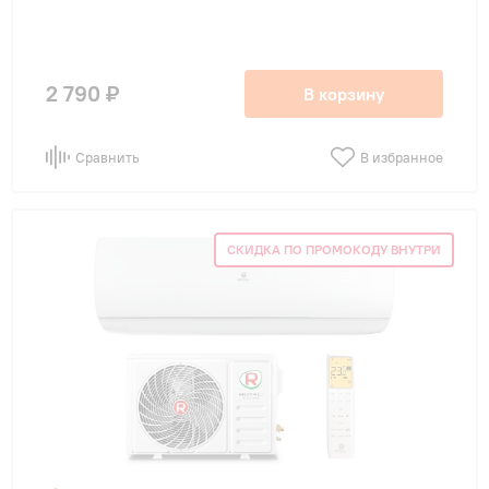
2 790 ₽
В корзину
Сравнить
В избранное
СКИДКА ПО ПРОМОКОДУ ВНУТРИ