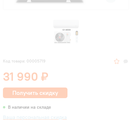
Код товара: 00005719
31 990 ₽
Получить скидку
В наличии на складе
Ваша персональная скидка