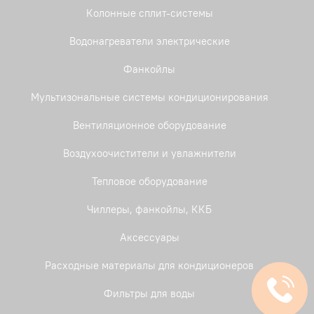
Колонные сплит-системы
Водонагреватели электрические
Фанкойлы
Мультизональные системы кондиционирования
Вентиляционное оборудование
Воздухоочистители и увлажнители
Тепловое оборудование
Чиллеры, фанкойлы, ККБ
Аксессуары
Расходные материалы для кондиционеров
Фильтры для воды