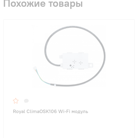
Похожие товары
Royal ClimaOSK106 Wi-Fi модуль