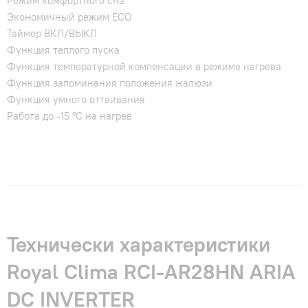
Режим комфортного сна
Экономичный режим ECO
Таймер ВКЛ/ВЫКЛ
Функция теплого пуска
Функция температурной компенсации в режиме нагрева
Функция запоминания положения жалюзи
Функция умного оттаивания
Работа до -15 °C на нагрев
Технически характеристики
Royal Clima RCI-AR28HN ARIA
DC INVERTER