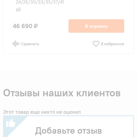
24/26/30/33/35/37/41
дБ
46 690 ₽
В корзину
Сравнить
В избранное
Отзывы наших клиентов
Этот товар еще никто не оценил
Добавьте отзыв