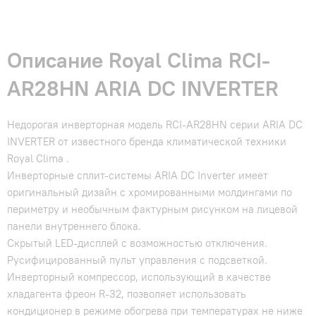
Описание Royal Clima RCI-
AR28HN ARIA DC INVERTER
Недорогая инверторная модель RCI-AR28HN серии ARIA DC
INVERTER от известного бренда климатической техники
Royal Clima .
Инверторные сплит-системы ARIA DC Inverter имеет
оригинальный дизайн с хромированными молдингами по
периметру и необычным фактурным рисунком на лицевой
панели внутреннего блока.
Скрытый LED-дисплей с возможностью отключения.
Русифицированный пульт управления с подсветкой.
Инверторный компрессор, использующий в качестве
хладагента фреон R-32, позволяет использовать
кондиционер в режиме обогрева при температурах не ниже