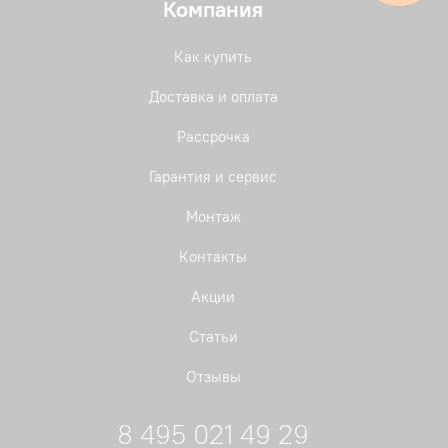
Компания
Как купить
Доставка и оплата
Рассрочка
Гарантия и сервис
Монтаж
Контакты
Акции
Статьи
Отзывы
8 495 021 49 29