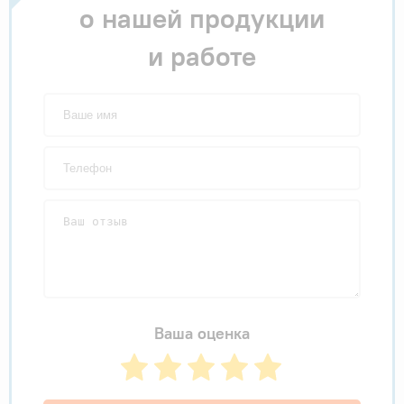
о нашей продукции
и работе
Ваша оценка