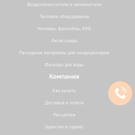
Воздухоочистители и увлажнители
Тепловое оборудование
Чиллеры, фанкойлы, ККБ
Аксессуары
Расходные материалы для кондиционеров
Фильтры для воды
Компания
Как купить
Доставка и оплата
Рассрочка
Гарантия и сервис