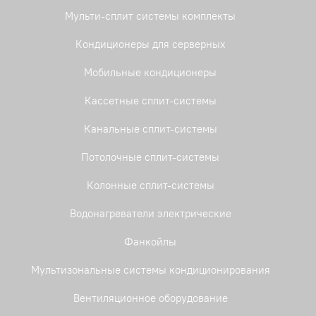
Мульти-сплит системы комплекты
Кондиционеры для серверных
Мобильные кондиционеры
Кассетные сплит-системы
Канальные сплит-системы
Потолочные сплит-системы
Колонные сплит-системы
Водонагреватели электрические
Фанкойлы
Мультизональные системы кондиционирования
Вентиляционное оборудование