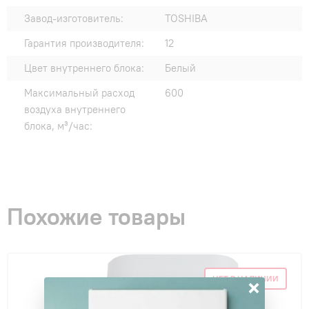
Завод-изготовитель:
TOSHIBA
Гарантия производителя:
12
Цвет внутреннего блока:
Белый
Максимальный расход
600
воздуха внутреннего
блока, м³/час:
Похожие товары
×
НЕТ В НАЛИЧИИ