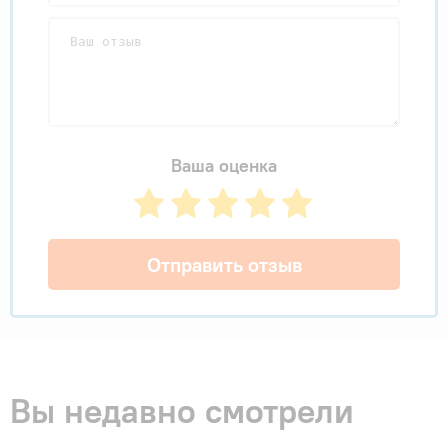
Ваша оценка
Отправить отзыв
Вы недавно смотрели