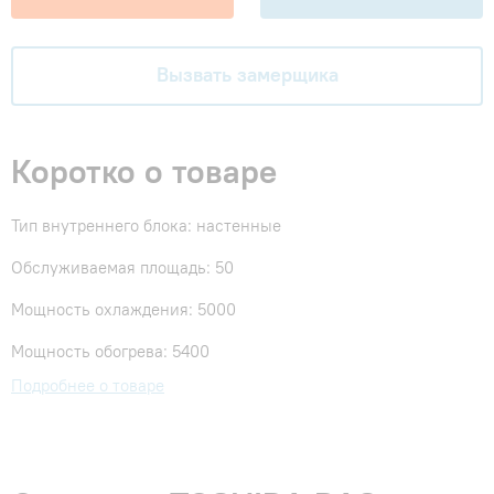
Вызвать замерщика
Коротко о товаре
Тип внутреннего блока: настенные
Обслуживаемая площадь: 50
Мощность охлаждения: 5000
Мощность обогрева: 5400
Подробнее о товаре