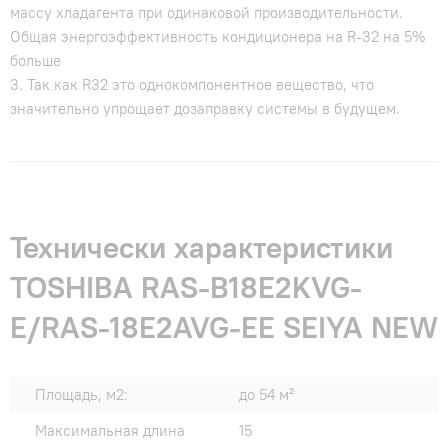
массу хладагента при одинаковой производительности.
Общая энергоэффективность кондиционера на R-32 на 5%
больше
3. Так как R32 это однокомпонентное вещество, что
значительно упрощает дозаправку системы в будущем.
Технически характеристики
TOSHIBA RAS-B18E2KVG-
E/RAS-18E2AVG-EE SEIYA NEW
Площадь, м2:
до 54 м²
Максимальная длина
15