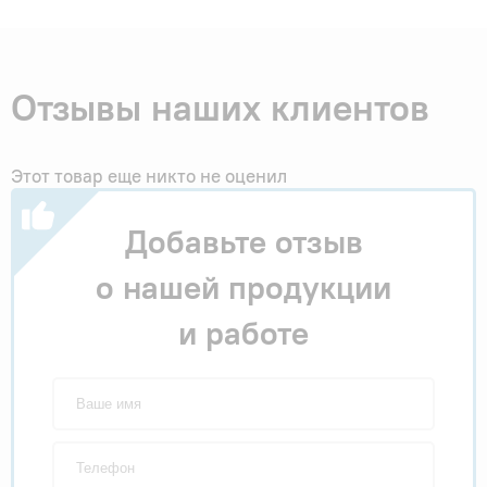
Отзывы наших клиентов
Этот товар еще никто не оценил
Добавьте отзыв
о нашей продукции
и работе