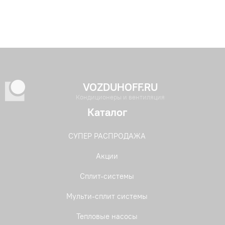
VOZDUHOFF.RU
Кондиционеры и вентиляция
Каталог
СУПЕР РАСПРОДАЖА
Акции
Сплит-системы
Мульти-сплит системы
Тепловые насосы