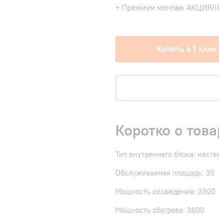
+ Премиум монтаж АКЦИЯ!!
Купить в 1 клик
Коротко о това
Тип внутреннего блока: наст
Обслуживаемая площадь: 35
Мощность охлаждения: 3300
Мощность обогрева: 3600