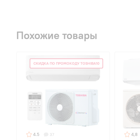
Похожие товары
СКИДКА ПО ПРОМОКОДУ TOSHIBA10
4.5
4,8
37