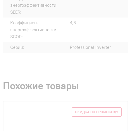
энергоэффективности
SEER:
Коэффициент
4,6
энергоэффективности
SCOP:
Серии:
Professional Inverter
Похожие товары
СКИДКА ПО ПРОМОКОДУ