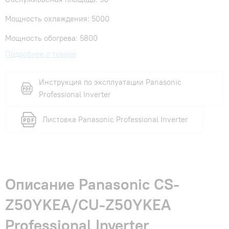
Мощность охлаждения: 5000
Мощность обогрева: 5800
Подробнее о товаре
Инструкция по эксплуатации Panasonic
Professional Inverter
Листовка Panasonic Professional Inverter
Описание Panasonic CS-
Z50YKEA/CU-Z50YKEA
Professional Inverter