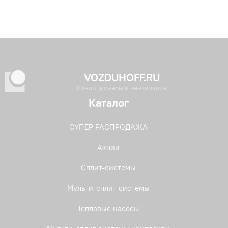
VOZDUHOFF.RU
Кондиционеры и вентиляция
Каталог
СУПЕР РАСПРОДАЖА
Акции
Сплит-системы
Мульти-сплит системы
Тепловые насосы