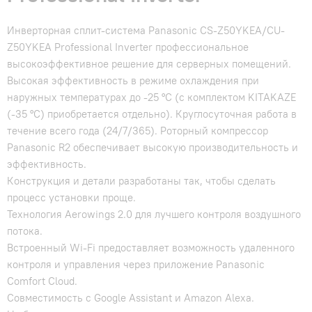
Инверторная сплит-система Panasonic CS-Z50YKEA/CU-
Z50YKEA Professional Inverter профессиональное
высокоэффективное решение для серверных помещений.
Высокая эффективность в режиме охлаждения при
наружных температурах до -25 °С (с комплектом KITAKAZE
(-35 °С) приобретается отдельно). Круглосуточная работа в
течение всего года (24/7/365). Роторный компрессор
Panasonic R2 обеспечивает высокую производительность и
эффективность.
Конструкция и детали разработаны так, чтобы сделать
процесс установки проще.
Технология Aerowings 2.0 для лучшего контроля воздушного
потока.
Встроенный Wi-Fi предоставляет возможность удаленного
контроля и управления через приложение Panasonic
Comfort Cloud.
Совместимость с Google Assistant и Amazon Alexa.