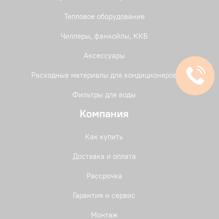
Тепловое оборудование
Чиллеры, фанкойлы, ККБ
Аксессуары
Расходные материалы для кондиционеров
Фильтры для воды
Компания
Как купить
Доставка и оплата
Рассрочка
Гарантия и сервис
Монтаж