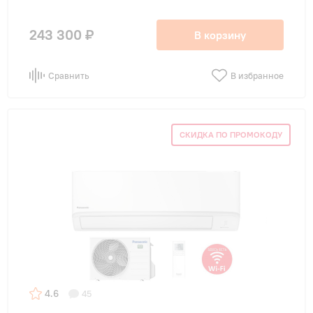
243 300 ₽
В корзину
Сравнить
В избранное
СКИДКА ПО ПРОМОКОДУ
4.6
45