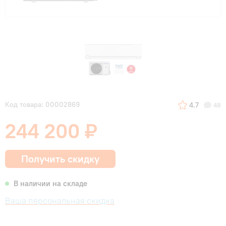
Код товара: 00002869
4.7
48
244 200 ₽
Получить скидку
В наличии на складе
Ваша персональная скидка