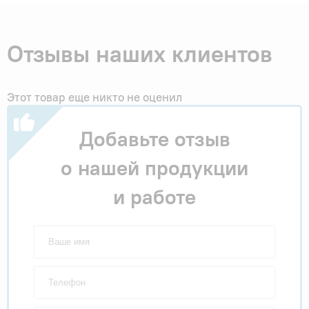
Отзывы наших клиентов
Этот товар еще никто не оценил
Добавьте отзыв
о нашей продукции
и работе