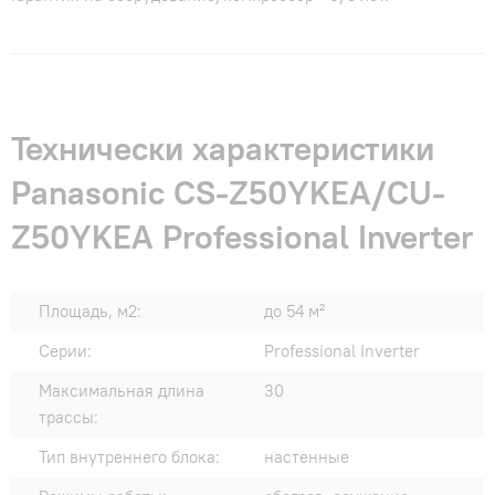
Технически характеристики
Panasonic CS-Z50YKEA/CU-
Z50YKEA Professional Inverter
Площадь, м2:
до 54 м²
Серии:
Professional Inverter
Максимальная длина
30
трассы:
Тип внутреннего блока:
настенные