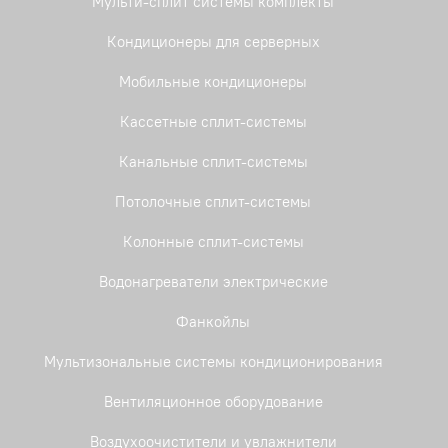
Мульти-сплит системы комплекты
Кондиционеры для серверных
Мобильные кондиционеры
Кассетные сплит-системы
Канальные сплит-системы
Потолочные сплит-системы
Колонные сплит-системы
Водонагреватели электрические
Фанкойлы
Мультизональные системы кондиционирования
Вентиляционное оборудование
Воздухоочистители и увлажнители