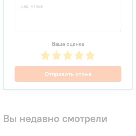
Ваша оценка
Отправить отзыв
Вы недавно смотрели