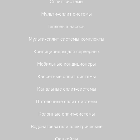
Сплит-системы
Мульти-сплит системы
Тепловые насосы
Мульти-сплит системы комплекты
Кондиционеры для серверных
Мобильные кондиционеры
Кассетные сплит-системы
Канальные сплит-системы
Потолочные сплит-системы
Колонные сплит-системы
Водонагреватели электрические
Фанкойлы