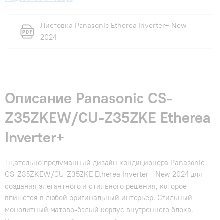
Листовка Panasonic Etherea Inverter+ New
2024
Описание Panasonic CS-
Z35ZKEW/CU-Z35ZKE Etherea
Inverter+
Тщательно продуманный дизайн кондиционера Panasonic
CS-Z35ZKEW/CU-Z35ZKE Etherea Inverter+ New 2024 для
создания элегантного и стильного решения, которое
впишется в любой оригинальный интерьер. Стильный
монолитный матово-белый корпус внутреннего блока.