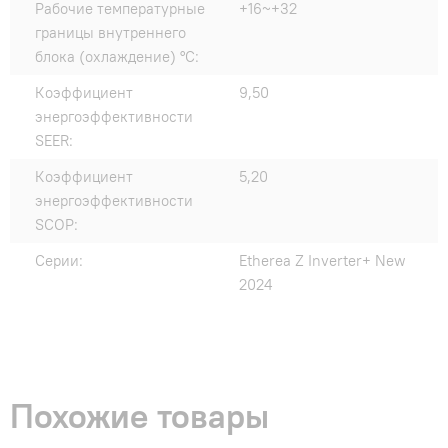
Рабочие температурные
+16~+32
границы внутреннего
блока (охлаждение) °C:
Коэффициент
9,50
энергоэффективности
SEER:
Коэффициент
5,20
энергоэффективности
SCOP:
Серии:
Etherea Z Inverter+ New
2024
Похожие товары