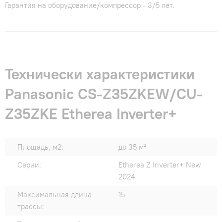
Гарантия на оборудование/компрессор - 3/5 лет.
Технически характеристики
Panasonic CS-Z35ZKEW/CU-
Z35ZKE Etherea Inverter+
Площадь, м2:
до 35 м²
Серии:
Etherea Z Inverter+ New
2024
Максимальная длина
15
трассы: