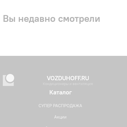
Вы недавно смотрели
VOZDUHOFF.RU
Кондиционеры и вентиляция
Каталог
СУПЕР РАСПРОДАЖА
Акции