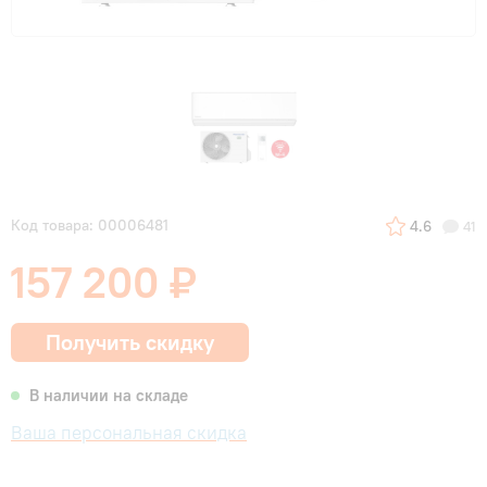
Код товара: 00006481
4.6
41
157 200 ₽
Получить скидку
В наличии на складе
Ваша персональная скидка