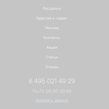
Рассрочка
Гарантия и сервис
Монтаж
Контакты
Акции
Статьи
Отзывы
8 495 021 49 29
Пн-Пт 09:00-20:00
Заказать звонок