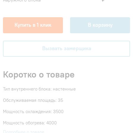
Купить в 1 клик
В корзину
Вызвать замерщика
Коротко о товаре
Тип внутреннего блока: настенные
Обслуживаемая площадь: 35
Мощность охлаждения: 3500
Мощность обогрева: 4000
Подробнее о товаре