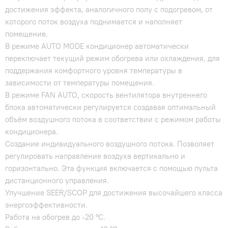
достижения эффекта, аналогичного полу с подогревом, от
которого поток воздуха поднимается и наполняет
помещение.
В режиме AUTO MODE кондиционер автоматически
переключает текущий режим обогрева или охлаждения, для
поддержания комфортного уровня температуры в
зависимости от температуры помещения.
В режиме FAN AUTO, скорость вентилятора внутреннего
блока автоматически регулируется создавая оптимальный
объём воздушного потока в соответствии с режимом работы
кондиционера.
Создание индивидуального воздушного потока. Позволяет
регулировать направление воздуха вертикально и
горизонтально. Эта функция включается с помощью пульта
дистанционного управления.
Улучшение SEER/SCOP для достижения высочайшего класса
энергоэффективности.
Работа на обогрев до -20 °С.