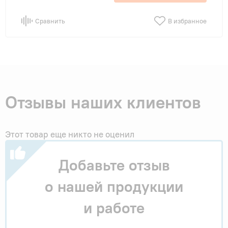
Сравнить
В избранное
Отзывы наших клиентов
Этот товар еще никто не оценил
Добавьте отзыв
о нашей продукции
и работе