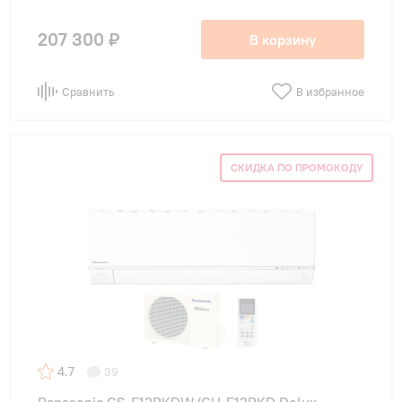
207 300 ₽
В корзину
Сравнить
В избранное
СКИДКА ПО ПРОМОКОДУ
4.7
39