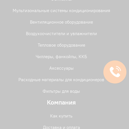
Мультизональные системы кондиционирования
Вентиляционное оборудование
Воздухоочистители и увлажнители
Тепловое оборудование
Чиллеры, фанкойлы, ККБ
Аксессуары
Расходные материалы для кондиционеров
Фильтры для воды
Компания
Как купить
Доставка и оплата