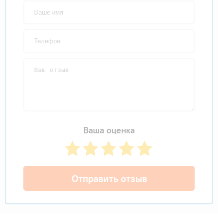
Ваша оценка
Отправить отзыв