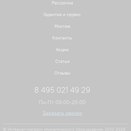
Рассрочка
Гарантия и сервис
Монтаж
Контакты
Акции
Статьи
Отзывы
8 495 021 49 29
Пн-Пт 09:00-20:00
Заказать звонок
© Интернет-магазин климатического оборудования, 2010-2026