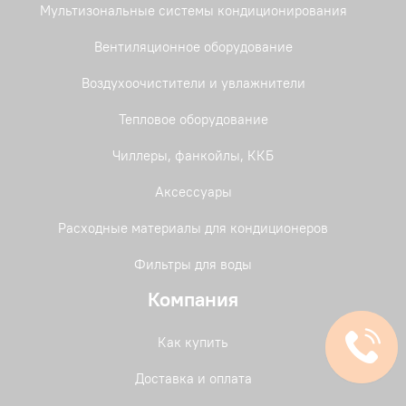
Мультизональные системы кондиционирования
Вентиляционное оборудование
Воздухоочистители и увлажнители
Тепловое оборудование
Чиллеры, фанкойлы, ККБ
Аксессуары
Расходные материалы для кондиционеров
Фильтры для воды
Компания
Как купить
Доставка и оплата