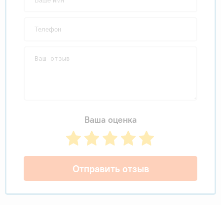
Ваша оценка
Отправить отзыв