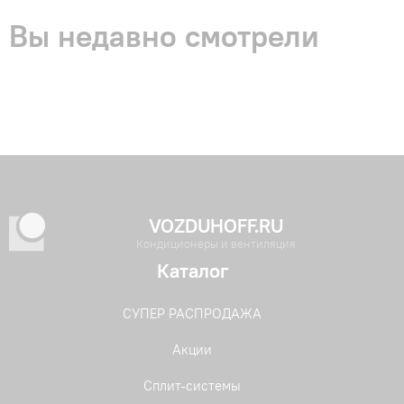
Вы недавно смотрели
VOZDUHOFF.RU
Кондиционеры и вентиляция
Каталог
СУПЕР РАСПРОДАЖА
Акции
Сплит-системы