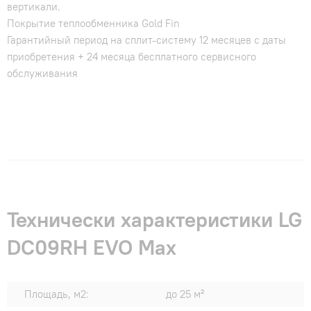
вертикали.
Покрытие теплообменника Gold Fin
Гарантийный период на сплит-систему 12 месяцев с даты
приобретения + 24 месяца бесплатного сервисного
обслуживания
Технически характеристики LG
DC09RH EVO Max
Площадь, м2:
до 25 м²