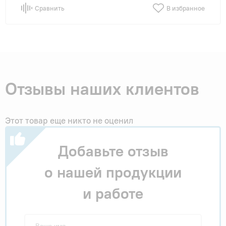
Сравнить
В избранное
Отзывы наших клиентов
Этот товар еще никто не оценил
Добавьте отзыв
о нашей продукции
и работе