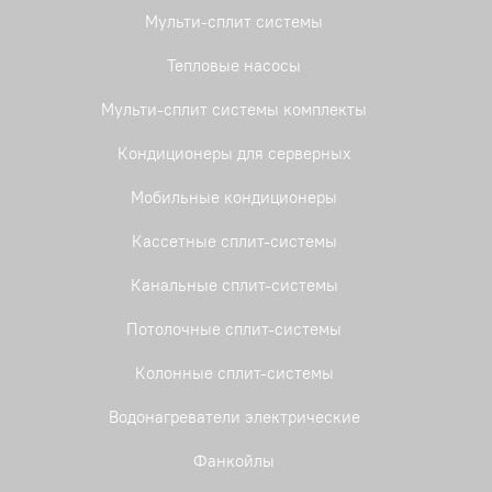
Мульти-сплит системы
Тепловые насосы
Мульти-сплит системы комплекты
Кондиционеры для серверных
Мобильные кондиционеры
Кассетные сплит-системы
Канальные сплит-системы
Потолочные сплит-системы
Колонные сплит-системы
Водонагреватели электрические
Фанкойлы