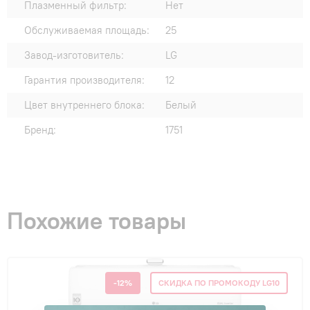
Плазменный фильтр:
Нет
Обслуживаемая площадь:
25
Завод-изготовитель:
LG
Гарантия производителя:
12
Цвет внутреннего блока:
Белый
Бренд:
1751
Похожие товары
-12%
СКИДКА ПО ПРОМОКОДУ LG10