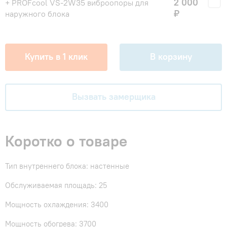
2 000
+ PROFcool VS-2W35 виброопоры для
₽
наружного блока
Купить в 1 клик
В корзину
Вызвать замерщика
Коротко о товаре
Тип внутреннего блока: настенные
Обслуживаемая площадь: 25
Мощность охлаждения: 3400
Мощность обогрева: 3700