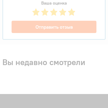
Ваша оценка
Отправить отзыв
Вы недавно смотрели