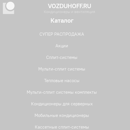
VOZDUHOFF.RU
Кондиционеры и вентиляция
Каталог
СУПЕР РАСПРОДАЖА
Акции
Сплит-системы
Мульти-сплит системы
Тепловые насосы
Мульти-сплит системы комплекты
Кондиционеры для серверных
Мобильные кондиционеры
Кассетные сплит-системы