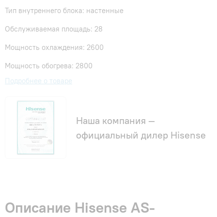
Тип внутреннего блока: настенные
Обслуживаемая площадь: 28
Мощность охлаждения: 2600
Мощность обогрева: 2800
Подробнее о товаре
Наша компания —
официальный дилер Hisense
Описание Hisense AS-