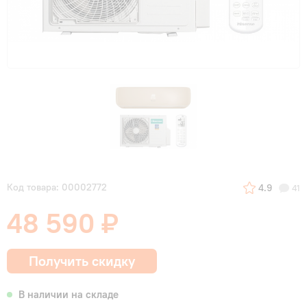
Код товара: 00002772
4.9
41
48 590 ₽
Получить скидку
В наличии на складе