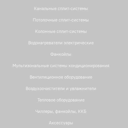
Канальные сплит-системы
Потолочные сплит-системы
Колонные сплит-системы
Водонагреватели электрические
Фанкойлы
Мультизональные системы кондиционирования
Вентиляционное оборудование
Воздухоочистители и увлажнители
Тепловое оборудование
Чиллеры, фанкойлы, ККБ
Аксессуары