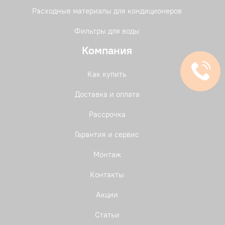
Расходные материалы для кондиционеров
Фильтры для воды
Компания
Как купить
Доставка и оплата
Рассрочка
Гарантия и сервис
Монтаж
Контакты
Акции
Статьи