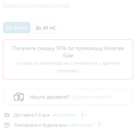
Ваша персональная скидка
До 28 м2
До 35 м2
Получите скидку 10% по промокоду Hisense
Sale
(скидка по промокоду не суммируется с другими
скидками)
Нашли дешевле?
Сделаем скидку!
Доставка 1-3 дня —
бесплатно
?
Самовывоз в будние дни —
бесплатно
?