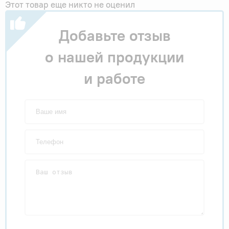
Этот товар еще никто не оценил
Добавьте отзыв
о нашей продукции
и работе