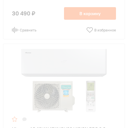
30 490 ₽
В корзину
Сравнить
В избранное