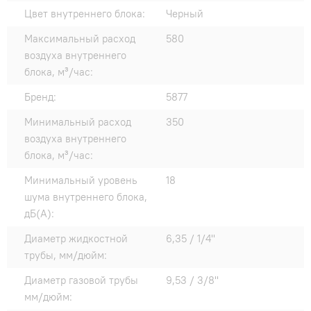
Цвет внутреннего блока:
Черный
Максимальный расход
580
воздуха внутреннего
блока, м³/час:
Бренд:
5877
Минимальный расход
350
воздуха внутреннего
блока, м³/час:
Минимальный уровень
18
шума внутреннего блока,
дБ(А):
Диаметр жидкостной
6,35 / 1/4"
трубы, мм/дюйм:
Диаметр газовой трубы
9,53 / 3/8"
мм/дюйм: