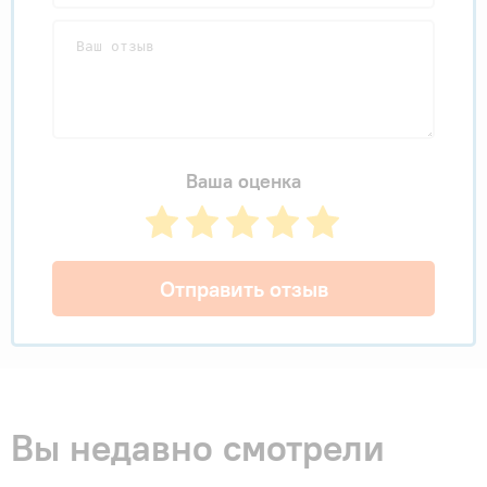
Ваша оценка
Отправить отзыв
Вы недавно смотрели