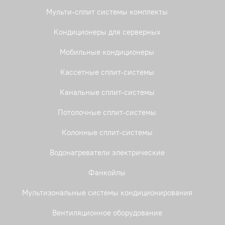
Мульти-сплит системы комплекты
Кондиционеры для серверных
Мобильные кондиционеры
Кассетные сплит-системы
Канальные сплит-системы
Потолочные сплит-системы
Колонные сплит-системы
Водонагреватели электрические
Фанкойлы
Мультизональные системы кондиционирования
Вентиляционное оборудование