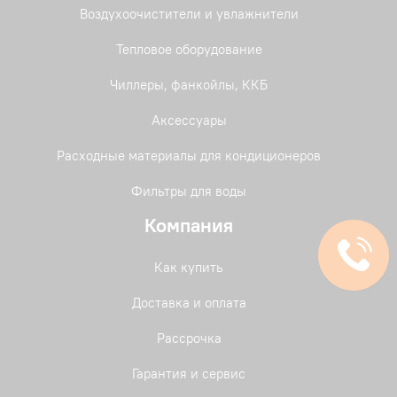
Воздухоочистители и увлажнители
Тепловое оборудование
Чиллеры, фанкойлы, ККБ
Аксессуары
Расходные материалы для кондиционеров
Фильтры для воды
Компания
Как купить
Доставка и оплата
Рассрочка
Гарантия и сервис