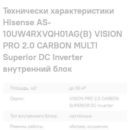
Технически характеристики
Hisense AS-
10UW4RXVQH01AG(B) VISION
PRO 2.0 CARBON MULTI
Superior DC Inverter
внутренний блок
Площадь, м2:
до 30 м²
Серии:
VISION PRO 2.0 CARBON
SUPERIOR DC Inverter
Тип внутреннего блока:
настенные
Режимы работы:
обогрев, осушение,