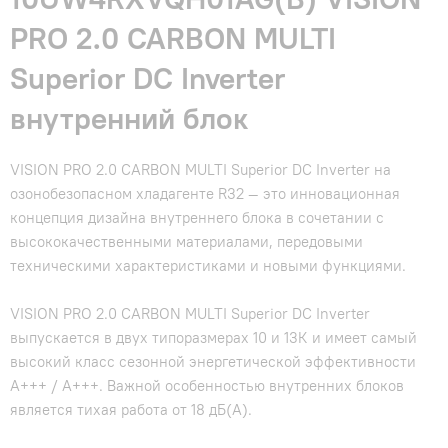
PRO 2.0 CARBON MULTI
Superior DC Inverter
внутренний блок
VISION PRO 2.0 CARBON MULTI Superior DC Inverter на
озонобезопасном хладагенте R32 — это инновационная
концепция дизайна внутреннего блока в сочетании с
высококачественными материалами, передовыми
техническими характеристиками и новыми функциями.
VISION PRO 2.0 CARBON MULTI Superior DC Inverter
выпускается в двух типоразмерах 10 и 13К и имеет самый
высокий класс сезонной энергетической эффективности
A+++ / A+++. Важной особенностью внутренних блоков
является тихая работа от 18 дБ(А).