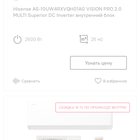
Hisense AS-10UW4RXVQH01AG VISION PRO 2.0
MULTI Superior DC Inverter внутренний блок
2600 Вт
26 м
2
Узнать цену
Сравнить
В избранное
СКИДКА 15 % ПО ПРОМКОДУ ВНУТРИ