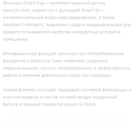
Функция Smart Eye — интеллектуальный датчик
присутствия, совместно с функцией Smart Air —
интеллектуальным воздухораспределением, а также
Assistant Intelligent, позволяют создать индивидуальные для
каждого пользователя наиболее комфортные условия в
помещении.
Инновационная функция самоочистки теплообменников
внутреннего блока Ice Clean позволяет сохранить
первоначальную чистоту теплообменника и эффективность
работы в течение длительного срока эксплуатации.
Новый флагман оснащён передовой системой фильтрации и
очистки воздуха, в состав которой входит воздушный
фильтр и мощный генератор ионов Hi-Nano.