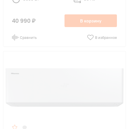
40 990 ₽
В корзину
Сравнить
В избранное