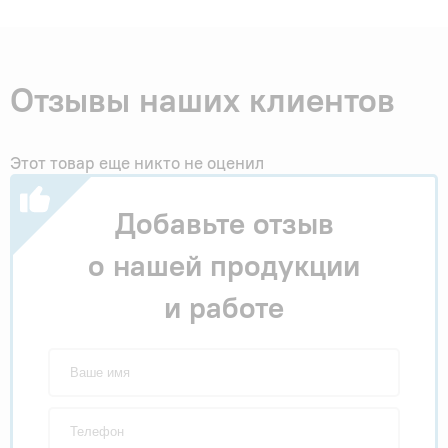
Отзывы наших клиентов
Этот товар еще никто не оценил
Добавьте отзыв
о нашей продукции
и работе