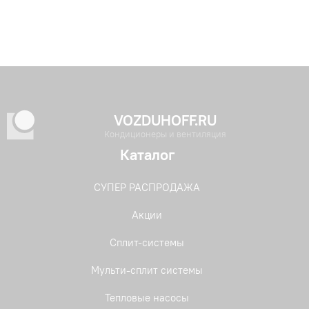
VOZDUHOFF.RU
Кондиционеры и вентиляция
Каталог
СУПЕР РАСПРОДАЖА
Акции
Сплит-системы
Мульти-сплит системы
Тепловые насосы