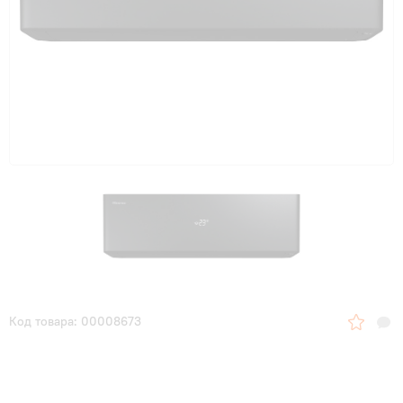
Код товара: 00008673