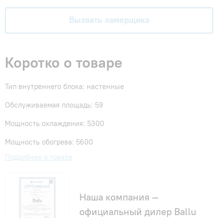
Вызвать замерщика
Коротко о товаре
Тип внутреннего блока: настенные
Обслуживаемая площадь: 59
Мощность охлаждения: 5300
Мощность обогрева: 5600
Подробнее о товаре
Наша компания —
официальный дилер Ballu