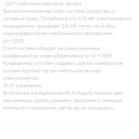
-20С° стабильная работа на обогрев
Высокотехнологичная сплит-система согреет вас в
холодный сезон. Потребляя всего 0,75 кВт электроэнергии,
кондиционеры производят 2,6 кВт тепла, что в разы
энергоэффективнее электрического обогревателя.
A++ SEER
Сплит-система обладает высоким сезонным
коэффициентом энергоэффективности: А++ SEER.
Кондиционер способен создавать для вас комфортные
условия круглый год при небольшом расходе
электроэнергии.
Wi-Fi управление
Встроенный в кондиционер Wi-Fi модуль поможет вам
максимально удобно управлять приборами с помощью
мобильного приложения, где бы вы ни находились.