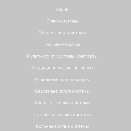
Акции
Сплит-системы
Мульти-сплит системы
Тепловые насосы
Мульти-сплит системы комплекты
Кондиционеры для серверных
Мобильные кондиционеры
Кассетные сплит-системы
Канальные сплит-системы
Потолочные сплит-системы
Колонные сплит-системы