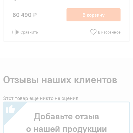
60 490 ₽
В корзину
Сравнить
В избранное
Отзывы наших клиентов
Этот товар еще никто не оценил
Добавьте отзыв
о нашей продукции