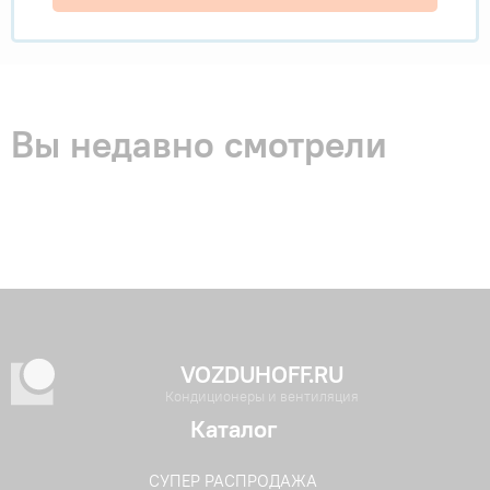
Вы недавно смотрели
VOZDUHOFF.RU
Кондиционеры и вентиляция
Каталог
СУПЕР РАСПРОДАЖА