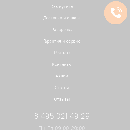
Как купить
Доставка и оплата
Рассрочка
Гарантия и сервис
Монтаж
Контакты
Акции
Статьи
Отзывы
8 495 021 49 29
Пн-Пт 09:00-20:00