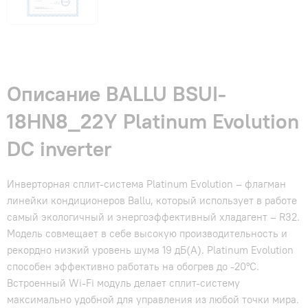
Описание BALLU BSUI-
18HN8_22Y Platinum Evolution
DC inverter
Инверторная сплит-система Platinum Evolution – флагман
линейки кондиционеров Ballu, который использует в работе
самый экологичный и энергоэффективный хладагент – R32.
Модель совмещает в себе высокую производительность и
рекордно низкий уровень шума 19 дБ(А). Platinum Evolution
способен эффективно работать на обогрев до -20°С.
Встроенный Wi-Fi модуль делает сплит-систему
максимально удобной для управления из любой точки мира.