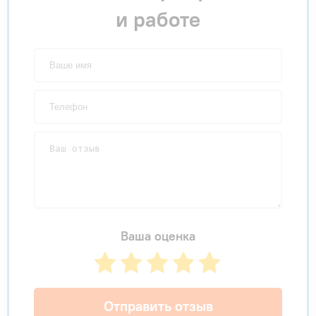
и работе
Ваша оценка
Отправить отзыв