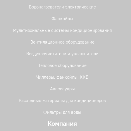
Водонагреватели электрические
Фанкойлы
Мультизональные системы кондиционирования
Вентиляционное оборудование
Воздухоочистители и увлажнители
Тепловое оборудование
Чиллеры, фанкойлы, ККБ
Аксессуары
Расходные материалы для кондиционеров
Фильтры для воды
Компания