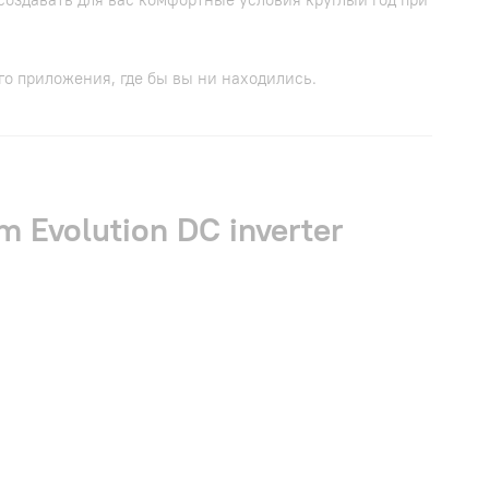
о приложения, где бы вы ни находились.
Evolution DC inverter