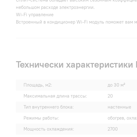
небольшом расходе электроэнергии.
Wi-Fi управление
Встроенный в кондиционер Wi-Fi модуль поможет вам 
Технически характеристики 
Площадь, м2:
до 30 м²
Максимальная длина трассы:
20
Тип внутреннего блока:
настенные
Режимы работы:
обогрев, охл
Мощность охлаждения:
2700