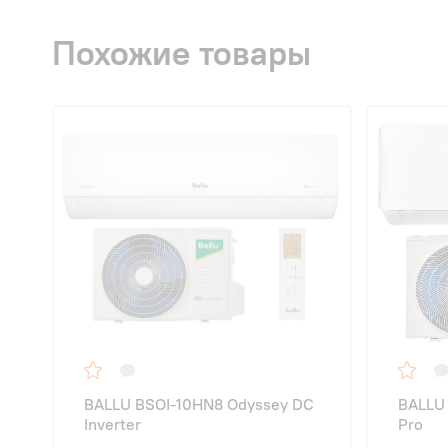
Похожие товары
BALLU BSOI-10HN8 Odyssey DC
BALLU
Inverter
Pro