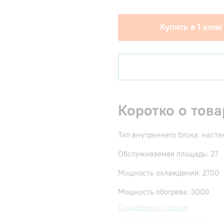
Купить в 1 клик
Коротко о това
Тип внутреннего блока: наст
Обслуживаемая площадь: 27
Мощность охлаждения: 2700
Мощность обогрева: 3000
Подробнее о товаре