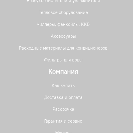
Воздухоочистители и увлажнители
Тепловое оборудование
Чиллеры, фанкойлы, ККБ
Аксессуары
Расходные материалы для кондиционеров
Фильтры для воды
Компания
Как купить
Доставка и оплата
Рассрочка
Гарантия и сервис
Монтаж