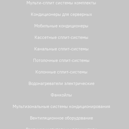
Мульти-сплит системы комплекты
Кондиционеры для серверных
Мобильные кондиционеры
Кассетные сплит-системы
Канальные сплит-системы
Потолочные сплит-системы
Колонные сплит-системы
Водонагреватели электрические
Фанкойлы
Мультизональные системы кондиционирования
Вентиляционное оборудование