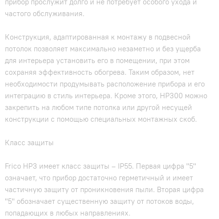
прибор прослужит долго и не потребует особого ухода и
частого обслуживания.
Конструкция, адаптированная к монтажу в подвесной
потолок позволяет максимально незаметно и без ущерба
для интерьера установить его в помещении, при этом
сохраняя эффективность обогрева. Таким образом, нет
необходимости продумывать расположение прибора и его
интеграцию в стиль интерьера. Кроме этого, HP300 можно
закрепить на любом типе потолка или другой несущей
конструкции с помощью специальных монтажных скоб.
Класс защиты
Frico HP3 имеет класс защиты – IP55. Первая цифра "5"
означает, что прибор достаточно герметичный и имеет
частичную защиту от проникновения пыли. Вторая цифра
"5" обозначает существенную защиту от потоков воды,
попадающих в любых направлениях.