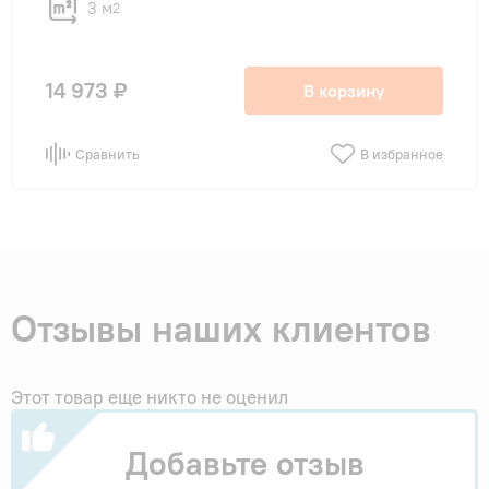
3 м
2
14 973 ₽
В корзину
Сравнить
В избранное
Отзывы наших клиентов
Этот товар еще никто не оценил
Добавьте отзыв