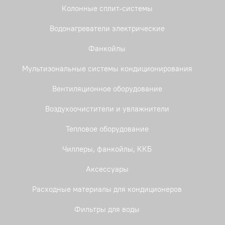
Колонные сплит-системы
Водонагреватели электрические
Фанкойлы
Мультизональные системы кондиционирования
Вентиляционное оборудование
Воздухоочистители и увлажнители
Тепловое оборудование
Чиллеры, фанкойлы, ККБ
Аксессуары
Расходные материалы для кондиционеров
Фильтры для воды