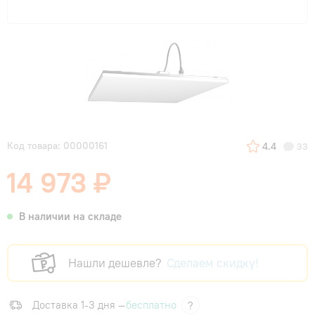
Код товара: 00000161
4.4
33
14 973 ₽
В наличии на складе
Нашли дешевле?
Сделаем скидку!
Доставка 1-3 дня —
бесплатно
?