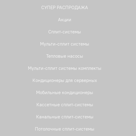
СУПЕР РАСПРОДАЖА
Акции
Сплит-системы
Мульти-сплит системы
Тепловые насосы
Мульти-сплит системы комплекты
Кондиционеры для серверных
Мобильные кондиционеры
Кассетные сплит-системы
Канальные сплит-системы
Потолочные сплит-системы