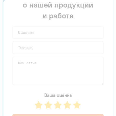
о нашей продукции
и работе
Ваша оценка