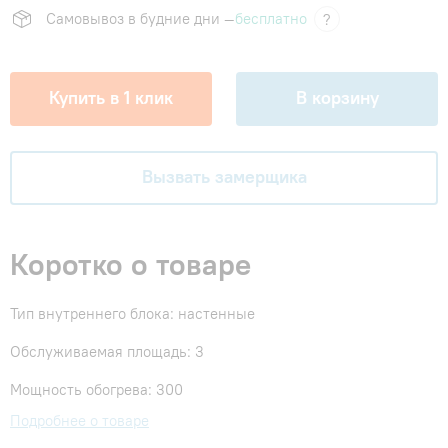
Самовывоз в будние дни —
бесплатно
?
Купить в 1 клик
В корзину
Вызвать замерщика
Коротко о товаре
Тип внутреннего блока: настенные
Обслуживаемая площадь: 3
Мощность обогрева: 300
Подробнее о товаре