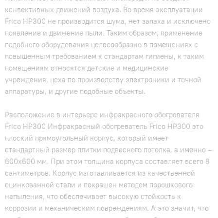
конвективных движений воздуха. Во время эксплуатации
Frico HP300 не производится шума, нет запаха и исключено
появление и движение пыли. Таким образом, применение
подобного оборудования целесообразно в помещениях с
повышенным требованием к стандартам гигиены, к таким
помещениям относятся детские и медицинские
учреждения, цеха по производству электроники и точной
аппаратуры, и другие подобные объекты.
Расположение в интерьере инфракрасного обогревателя
Frico HP300 Инфракрасный обогреватель Frico HP300 это
плоский прямоугольный корпус, который имеет
стандартный размер плитки подвесного потолка, а именно –
600x600 мм. При этом толщина корпуса составляет всего 8
сантиметров. Корпус изготавливается из качественной
оцинкованной стали и покрашен методом порошкового
напыления, что обеспечивает высокую стойкость к
коррозии и механическим повреждениям. А это значит, что