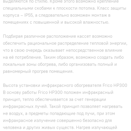
выделяются по стилю. Кроме этого возможно крепление
специальными скобами к плоскости потолка. Класс защиты
корпуса – IP55, а следовательно возможен монтаж в
помещениях с повышенной и высокой влажностью.
Подбирая различное расположение кассет возможно
обеспечить рациональное распределение тепловой энергии,
что в свою очередь оказывает непосредственное влияние
на её потребление. Таким образом, возможно создать либо
локальные зоны обогрева, либо организовать полный и
равномерный прогрев помещения.
Высота установки инфракрасного обогревателя Frico HP300
В основу работы Frico HP300 положен инфракрасный
принцип, тепло обеспечивается за счет генерации
инфракрасных лучей. Такой принцип позволяет нагревать
не воздух, а предметы попадающие под лучи, при этом
инфракрасное излучение совершенно безопасно для
человека и других живых существ. Нагрев излучающей