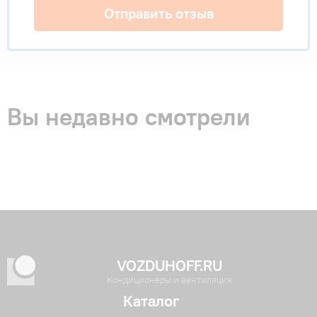
Отправить отзыв
Вы недавно смотрели
VOZDUHOFF.RU
Кондиционеры и вентиляция
Каталог