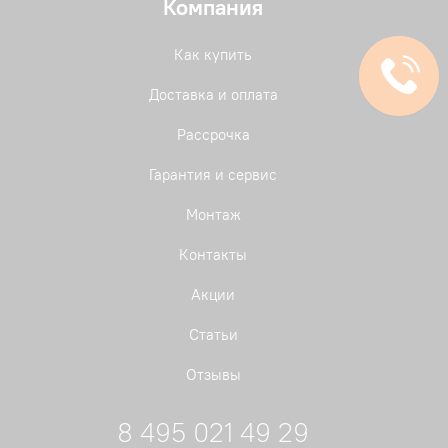
Компания
Как купить
Доставка и оплата
Рассрочка
Гарантия и сервис
Монтаж
Контакты
Акции
Статьи
Отзывы
8 495 021 49 29