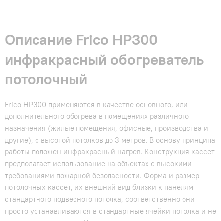
Описание Frico HP300
инфракрасный обогреватель
потолочный
Frico HP300 применяются в качестве основного, или
дополнительного обогрева в помещениях различного
назначения (жилые помещения, офисные, производства и
другие), с высотой потолков до 3 метров. В основу принципа
работы положен инфракрасный нагрев. Конструкция кассет
предполагает использование на объектах с высокими
требованиями пожарной безопасности. Форма и размер
потолочных кассет, их внешний вид близки к панелям
стандартного подвесного потолка, соответственно они
просто устанавливаются в стандартные ячейки потолка и не