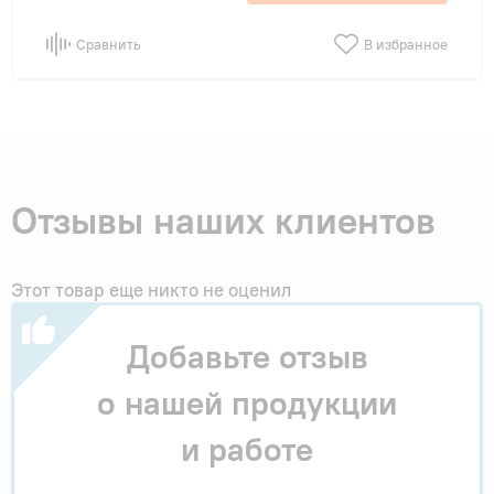
Сравнить
В избранное
Отзывы наших клиентов
Этот товар еще никто не оценил
Добавьте отзыв
о нашей продукции
и работе