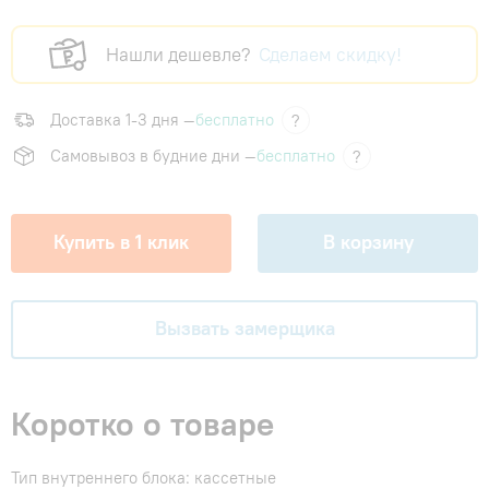
Нашли дешевле?
Сделаем скидку!
Доставка 1-3 дня —
бесплатно
?
Самовывоз в будние дни —
бесплатно
?
Купить в 1 клик
В корзину
Вызвать замерщика
Коротко о товаре
Тип внутреннего блока: кассетные