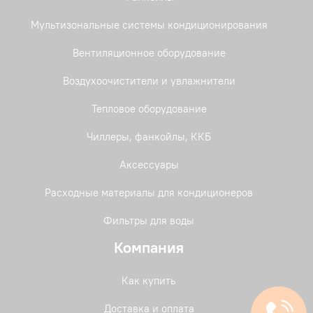
Мультизональные системы кондиционирования
Вентиляционное оборудование
Воздухоочистители и увлажнители
Тепловое оборудование
Чиллеры, фанкойлы, ККБ
Аксессуары
Расходные материалы для кондиционеров
Фильтры для воды
Компания
Как купить
Доставка и оплата