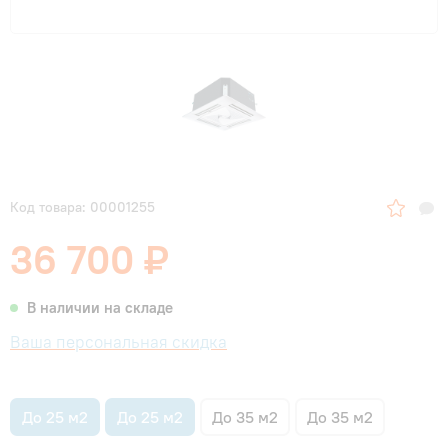
Код товара: 00001255
36 700 ₽
В наличии на складе
Ваша персональная скидка
До 25 м2
До 25 м2
До 35 м2
До 35 м2