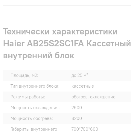
Технически характеристики
Haier AB25S2SC1FA Кассетный
внутренний блок
Площадь, м2:
до 25 м²
Тип внутреннего блока:
кассетные
Режимы работы:
обогрев, охлаждение
Мощность охлаждения:
2600
Мощность обогрева:
3200
Габариты внутреннего
700*700*600