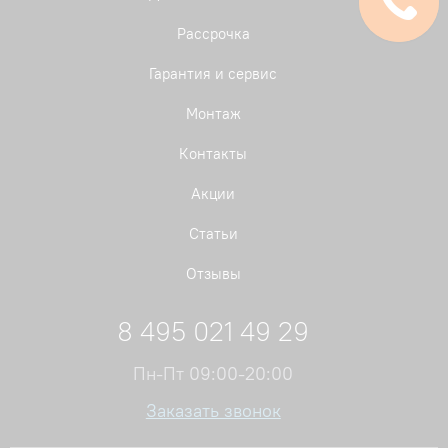
Рассрочка
Гарантия и сервис
Монтаж
Контакты
Акции
Статьи
Отзывы
8 495 021 49 29
Пн-Пт 09:00-20:00
Заказать звонок