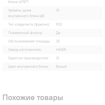
блока Ш*В*Г:
Уровень шума
31
внутреннего блока дБ:
Тип хладагента (фреона):
R32
Плазменный фильтр:
Да
Обслуживаемая площадь:
25
Завод-изготовитель:
HAIER
Гарантия производителя:
12
Цвет внутреннего блока:
Белый
Похожие товары