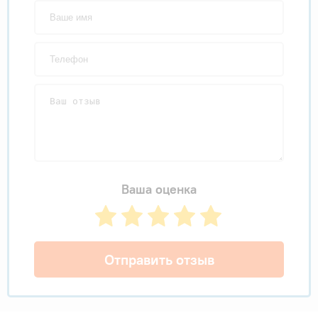
Ваша оценка
Отправить отзыв