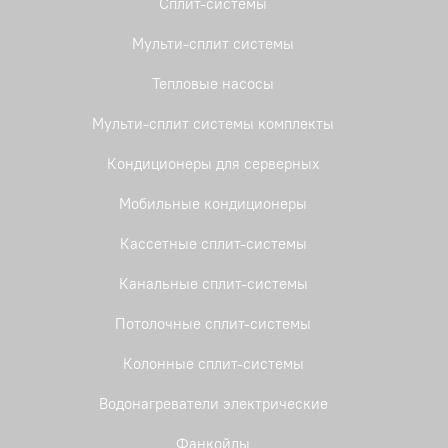
Сплит-системы
Мульти-сплит системы
Тепловые насосы
Мульти-сплит системы комплекты
Кондиционеры для серверных
Мобильные кондиционеры
Кассетные сплит-системы
Канальные сплит-системы
Потолочные сплит-системы
Колонные сплит-системы
Водонагреватели электрические
Фанкойлы