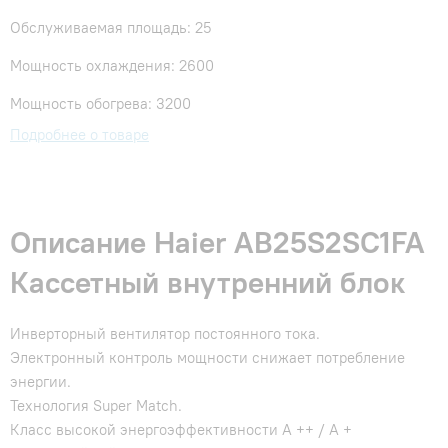
Обслуживаемая площадь: 25
Мощность охлаждения: 2600
Мощность обогрева: 3200
Подробнее о товаре
Описание Haier AB25S2SC1FA
Кассетный внутренний блок
Инверторный вентилятор постоянного тока.
Электронный контроль мощности снижает потребление
энергии.
Технология Super Match.
Класс высокой энергоэффективности A ++ / A +