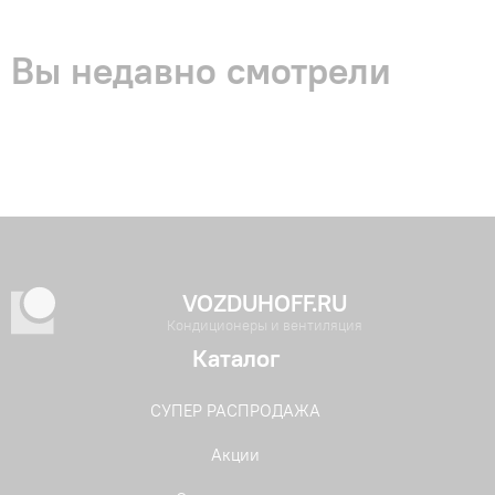
Вы недавно смотрели
VOZDUHOFF.RU
Кондиционеры и вентиляция
Каталог
СУПЕР РАСПРОДАЖА
Акции