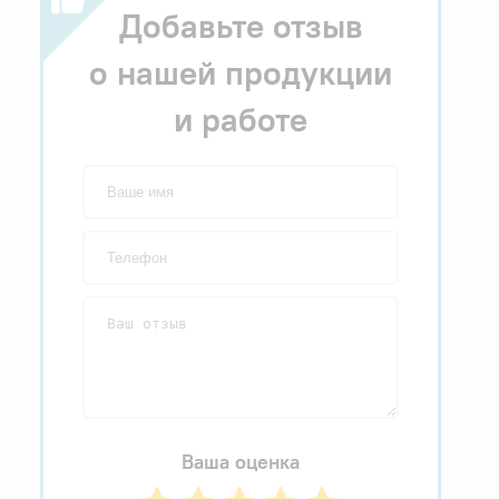
Добавьте отзыв
о нашей продукции
и работе
Ваша оценка