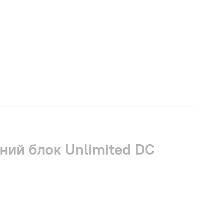
ний блок Unlimited DC