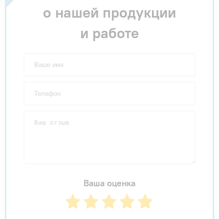
о нашей продукции
и работе
Ваша оценка