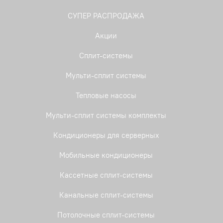
СУПЕР РАСПРОДАЖА
Акции
Сплит-системы
Мульти-сплит системы
Тепловые насосы
Мульти-сплит системы комплекты
Кондиционеры для серверных
Мобильные кондиционеры
Кассетные сплит-системы
Канальные сплит-системы
Потолочные сплит-системы