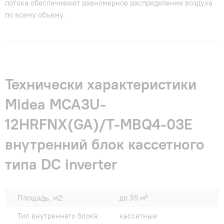
потока обеспечивают равномерное распределение воздуха
по всему объему.
Технически характеристики
Midea MCA3U-
12HRFNX(GA)/T-MBQ4-03E
внутренний блок кассетного
типа DC inverter
Площадь, м2:
до 35 м²
Тип внутреннего блока:
кассетные