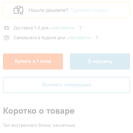
Нашли дешевле?
Сделаем скидку!
Доставка 1-3 дня —
бесплатно
?
Самовывоз в будние дни —
бесплатно
?
Купить в 1 клик
В корзину
Вызвать замерщика
Коротко о товаре
Тип внутреннего блока: кассетные