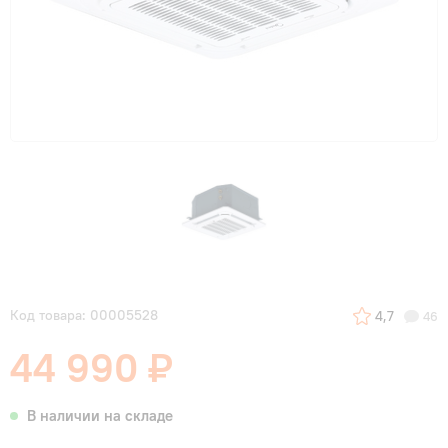
Код товара: 00005528
4,7
46
44 990 ₽
В наличии на складе