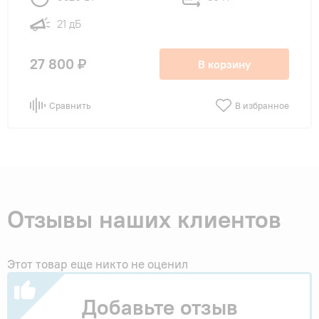
21 дБ
27 800 ₽
В корзину
Сравнить
В избранное
Отзывы наших клиентов
Этот товар еще никто не оценил
Добавьте отзыв