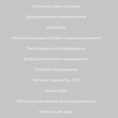
Колонные сплит-системы
Водонагреватели электрические
Фанкойлы
Мультизональные системы кондиционирования
Вентиляционное оборудование
Воздухоочистители и увлажнители
Тепловое оборудование
Чиллеры, фанкойлы, ККБ
Аксессуары
Расходные материалы для кондиционеров
Фильтры для воды