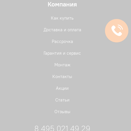
Компания
Как купить
Доставка и оплата
Рассрочка
Гарантия и сервис
Монтаж
Контакты
Акции
Статьи
Отзывы
8 495 021 49 29