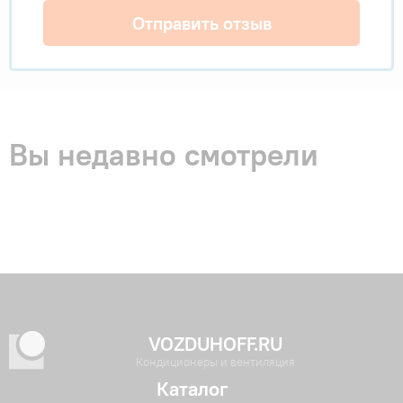
Отправить отзыв
Вы недавно смотрели
VOZDUHOFF.RU
Кондиционеры и вентиляция
Каталог