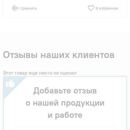
Сравнить
В избранное
Отзывы наших клиентов
Этот товар еще никто не оценил
Добавьте отзыв
о нашей продукции
и работе