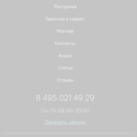
Рассрочка
Гарантия и сервис
Монтаж
Контакты
Акции
Статьи
Отзывы
8 495 021 49 29
Пн-Пт 09:00-20:00
Заказать звонок