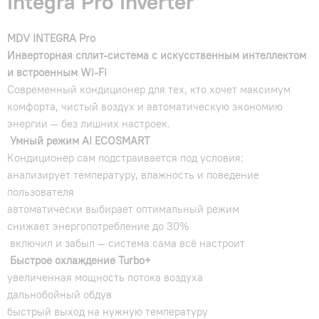
Integra Pro Inverter
MDV INTEGRA Pro
Инверторная сплит-система с искусственным интеллектом
и встроенным Wi-Fi
Современный кондиционер для тех, кто хочет максимум
комфорта, чистый воздух и автоматическую экономию
энергии — без лишних настроек.
Умный режим AI ECOSMART
Кондиционер сам подстраивается под условия:
анализирует температуру, влажность и поведение
пользователя
автоматически выбирает оптимальный режим
снижает энергопотребление до 30%
включил и забыл — система сама всё настроит
Быстрое охлаждение Turbo+
увеличенная мощность потока воздуха
дальнобойный обдув
быстрый выход на нужную температуру