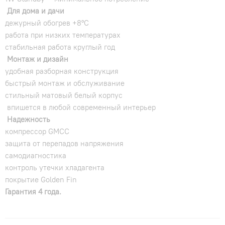
Для дома и дачи
дежурный обогрев +8°C
работа при низких температурах
стабильная работа круглый год
Монтаж и дизайн
удобная разборная конструкция
быстрый монтаж и обслуживание
стильный матовый белый корпус
впишется в любой современный интерьер
Надежность
компрессор GMCC
защита от перепадов напряжения
самодиагностика
контроль утечки хладагента
покрытие Golden Fin
Гарантия 4 года.