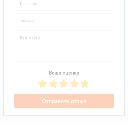
Ваша оценка
Отправить отзыв