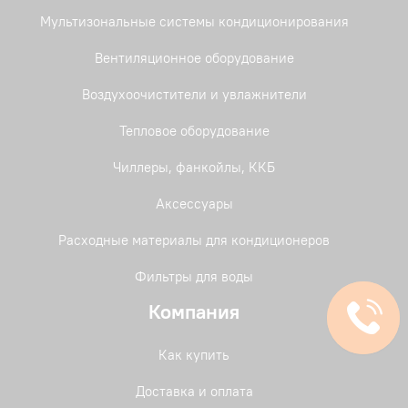
Мультизональные системы кондиционирования
Вентиляционное оборудование
Воздухоочистители и увлажнители
Тепловое оборудование
Чиллеры, фанкойлы, ККБ
Аксессуары
Расходные материалы для кондиционеров
Фильтры для воды
Компания
Как купить
Доставка и оплата