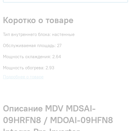
Коротко о товаре
Тип внутреннего блока: настенные
Обслуживаемая площадь: 27
Мощность охлаждения: 2.64
Мощность обогрева: 2.93
Подробнее о товаре
Описание MDV MDSAI-
09HRFN8 / MDOAI-09HFN8