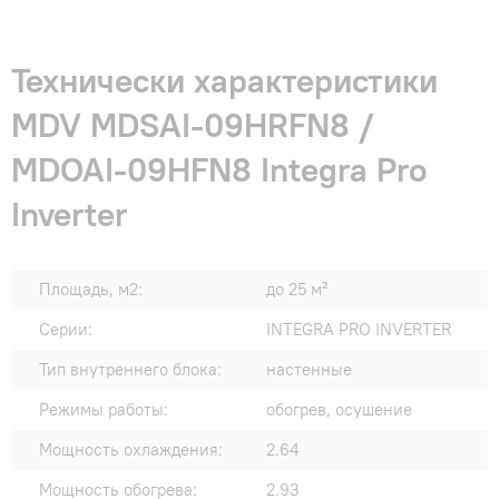
Технически характеристики
MDV MDSAI-09HRFN8 /
MDOAI-09HFN8 Integra Pro
Inverter
Площадь, м2:
до 25 м²
Серии:
INTEGRA PRO INVERTER
Тип внутреннего блока:
настенные
Режимы работы:
обогрев, осушение
Мощность охлаждения:
2.64
Мощность обогрева:
2.93