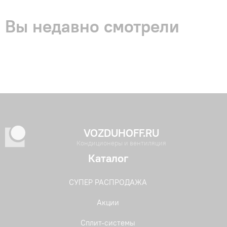
Вы недавно смотрели
VOZDUHOFF.RU
Кондиционеры и вентиляция
Каталог
СУПЕР РАСПРОДАЖА
Акции
Сплит-системы