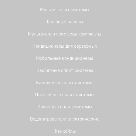
Мульти-сплит системы
Тепловые насосы
Мульти-сплит системы комплекты
Кондиционеры для серверных
Мобильные кондиционеры
Кассетные сплит-системы
Канальные сплит-системы
Потолочные сплит-системы
Колонные сплит-системы
Водонагреватели электрические
Фанкойлы