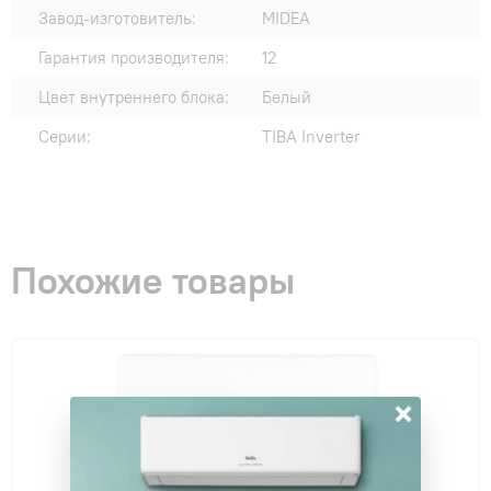
Завод-изготовитель:
MIDEA
Гарантия производителя:
12
Цвет внутреннего блока:
Белый
Серии:
TIBA Inverter
Похожие товары
×