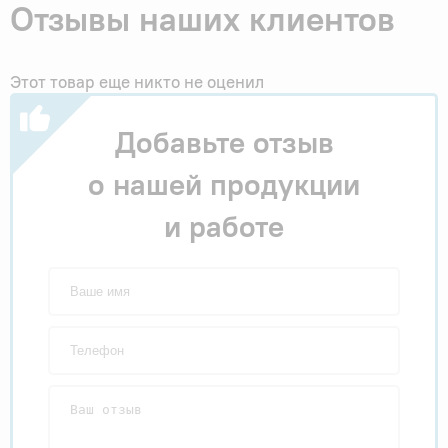
Отзывы наших клиентов
Этот товар еще никто не оценил
Добавьте отзыв
о нашей продукции
и работе