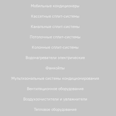
Мобильные кондиционеры
Кассетные сплит-системы
Канальные сплит-системы
Потолочные сплит-системы
Колонные сплит-системы
Водонагреватели электрические
Фанкойлы
Мультизональные системы кондиционирования
Вентиляционное оборудование
Воздухоочистители и увлажнители
Тепловое оборудование