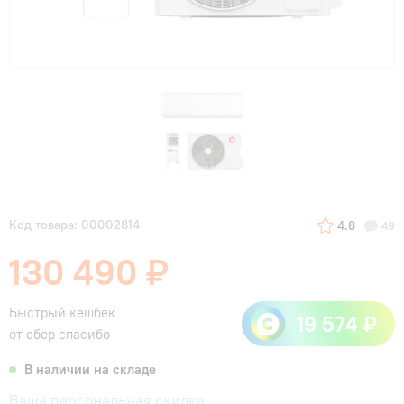
Код товара: 00002814
4.8
49
130 490 ₽
Быстрый кешбек
19 574 ₽
от сбер спасибо
В наличии на складе
Ваша персональная скидка