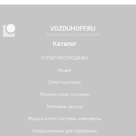
VOZDUHOFF.RU
Кондиционеры и вентиляция
Каталог
СУПЕР РАСПРОДАЖА
Акции
Сплит-системы
Мульти-сплит системы
Тепловые насосы
Мульти-сплит системы комплекты
Кондиционеры для серверных