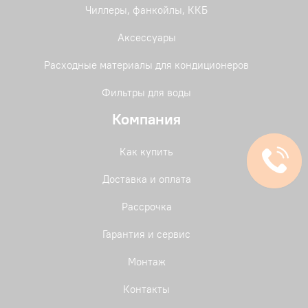
Чиллеры, фанкойлы, ККБ
Аксессуары
Расходные материалы для кондиционеров
Фильтры для воды
Компания
Как купить
Доставка и оплата
Рассрочка
Гарантия и сервис
Монтаж
Контакты