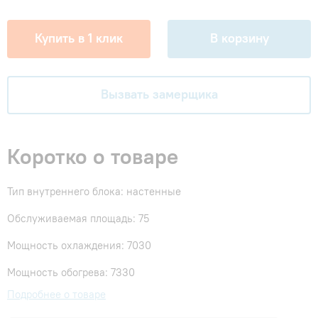
Купить в 1 клик
В корзину
Вызвать замерщика
Коротко о товаре
Тип внутреннего блока: настенные
Обслуживаемая площадь: 75
Мощность охлаждения: 7030
Мощность обогрева: 7330
Подробнее о товаре