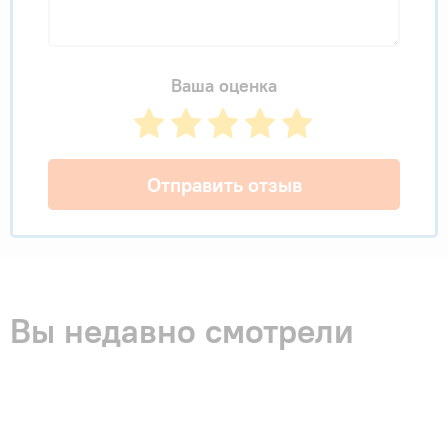
Ваша оценка
Отправить отзыв
Вы недавно смотрели