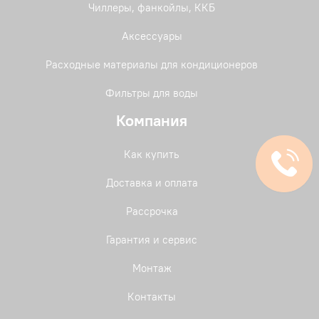
Чиллеры, фанкойлы, ККБ
Аксессуары
Расходные материалы для кондиционеров
Фильтры для воды
Компания
Как купить
Доставка и оплата
Рассрочка
Гарантия и сервис
Монтаж
Контакты