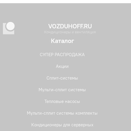
VOZDUHOFF.RU
Кондиционеры и вентиляция
Каталог
СУПЕР РАСПРОДАЖА
Акции
Сплит-системы
Мульти-сплит системы
Тепловые насосы
Мульти-сплит системы комплекты
Кондиционеры для серверных