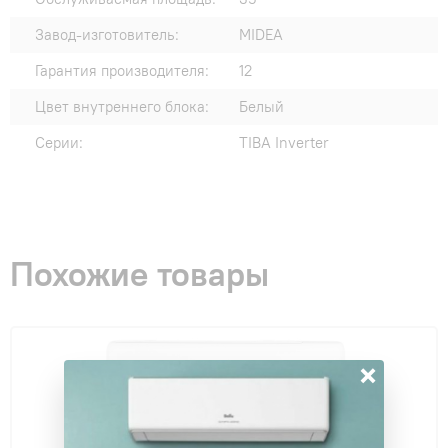
Завод-изготовитель:
MIDEA
Гарантия производителя:
12
Цвет внутреннего блока:
Белый
Серии:
TIBA Inverter
Похожие товары
×