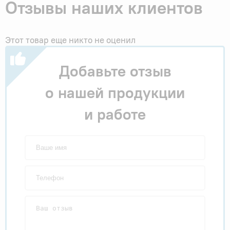
Отзывы наших клиентов
Этот товар еще никто не оценил
Добавьте отзыв
о нашей продукции
и работе