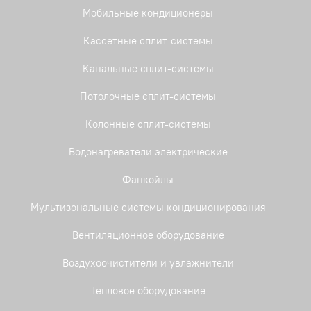
Мобильные кондиционеры
Кассетные сплит-системы
Канальные сплит-системы
Потолочные сплит-системы
Колонные сплит-системы
Водонагреватели электрические
Фанкойлы
Мультизональные системы кондиционирования
Вентиляционное оборудование
Воздухоочистители и увлажнители
Тепловое оборудование