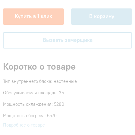
Купить в 1 клик
В корзину
Вызвать замерщика
Коротко о товаре
Тип внутреннего блока: настенные
Обслуживаемая площадь: 35
Мощность охлаждения: 5280
Мощность обогрева: 5570
Подробнее о товаре