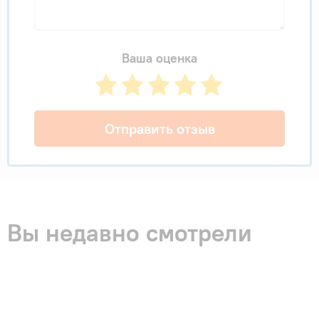
Ваша оценка
Отправить отзыв
Вы недавно смотрели