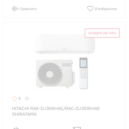
Сравнить
В избранное
СКИДКИ ДО 20%
5
HITACHI RAK-DJ35RHAE/RAC-DJ35WHAE
SHIRATAMA