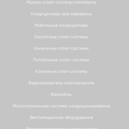
Мульти-сплит системы комплекты
Кондиционеры для серверных
Мобильные кондиционеры
Кассетные сплит-системы
Канальные сплит-системы
Потолочные сплит-системы
Колонные сплит-системы
Водонагреватели электрические
Фанкойлы
Мультизональные системы кондиционирования
Вентиляционное оборудование
Воздухоочистители и увлажнители