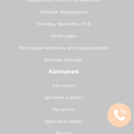
Тепловое оборудование
Чиллеры, фанкойлы, ККБ
Аксессуары
Расходные материалы для кондиционеров
Фильтры для воды
Компания
Как купить
Доставка и оплата
Рассрочка
Гарантия и сервис
Монтаж