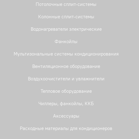
Потолочные сплит-системы
Колонные сплит-системы
Водонагреватели электрические
Фанкойлы
Мультизональные системы кондиционирования
Вентиляционное оборудование
Воздухоочистители и увлажнители
Тепловое оборудование
Чиллеры, фанкойлы, ККБ
Аксессуары
Расходные материалы для кондиционеров