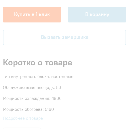
Купить в 1 клик
В корзину
Вызвать замерщика
Коротко о товаре
Тип внутреннего блока: настенные
Обслуживаемая площадь: 50
Мощность охлаждения: 4800
Мощность обогрева: 5160
Подробнее о товаре