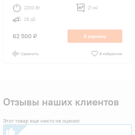
2200 Вт
21 м
2
28 дБ
62 500 ₽
В корзину
Сравнить
В избранное
Отзывы наших клиентов
Этот товар еще никто не оценил