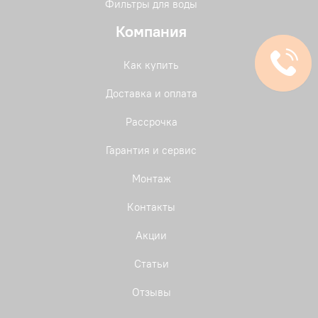
Фильтры для воды
Компания
Как купить
Доставка и оплата
Рассрочка
Гарантия и сервис
Монтаж
Контакты
Акции
Статьи
Отзывы