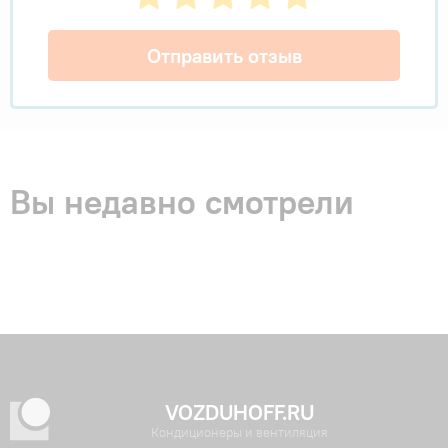
Отправить отзыв
Вы недавно смотрели
VOZDUHOFF.RU
Кондиционеры и вентиляция