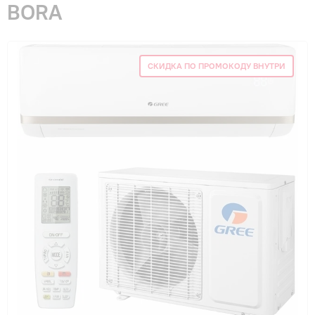
BORA
Гарантия и сервис
Монтаж
СКИДКА ПО ПРОМОКОДУ ВНУТРИ
Контакты
Акции