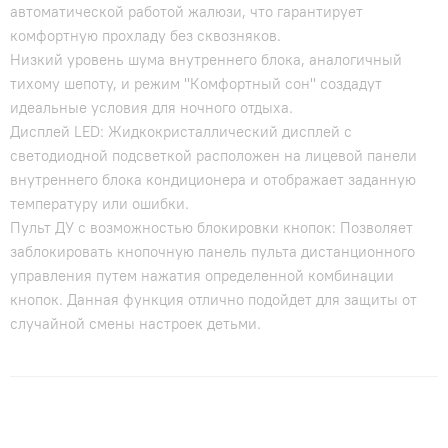
автоматической работой жалюзи, что гарантирует
комфортную прохладу без сквозняков.
Низкий уровень шума внутреннего блока, аналогичный
тихому шепоту, и режим "Комфортный сон" создадут
идеальные условия для ночного отдыха.
Дисплей LED: Жидкокристаллический дисплей с
светодиодной подсветкой расположен на лицевой панели
внутреннего блока кондиционера и отображает заданную
температуру или ошибки.
Пульт ДУ с возможностью блокировки кнопок: Позволяет
заблокировать кнопочную панель пульта дистанционного
управления путем нажатия определенной комбинации
кнопок. Данная функция отлично подойдет для защиты от
случайной смены настроек детьми.