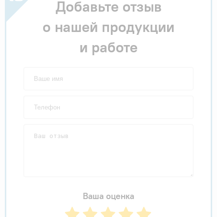
Добавьте отзыв
о нашей продукции
и работе
Ваша оценка