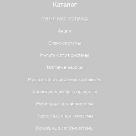
Каталог
СУПЕР РАСПРОДАЖА
Акции
Сплит-системы
Мульти-сплит системы
Тепловые насосы
Мульти-сплит системы комплекты
Кондиционеры для серверных
Мобильные кондиционеры
Кассетные сплит-системы
Канальные сплит-системы