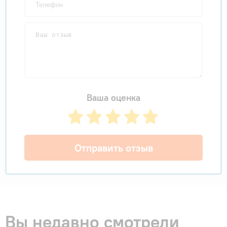
Ваша оценка
Отправить отзыв
Вы недавно смотрели