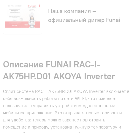
Наша компания —
официальный дилер Funai
Описание FUNAI RAC-I-
AK75HP.D01 AKOYA Inverter
Сплит система RAC-I-AK75HP.D01 AKOYA Inverter включает в
себя возможность работы по сети WI-FI, что позволяет
пользователю управлять устройством удаленно через
мобильное приложение. Это открывает новые горизонты
для удобства: теперь можно заранее подготовить
помещение к приходу, установив нужную температуру и