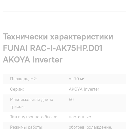
Технически характеристики
FUNAI RAC-I-AK75HP.D01
AKOYA Inverter
Площадь, м2:
от 70 м²
Серии:
AKOYA Inverter
Максимальная длина
50
трассы:
Тип внутреннего блока:
настенные
Режимы работы:
обогрев, охлаждение,