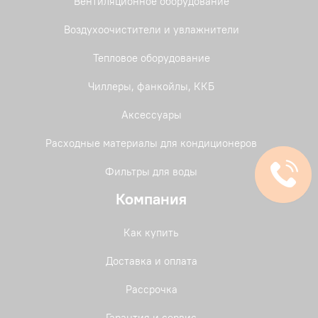
Вентиляционное оборудование
Воздухоочистители и увлажнители
Тепловое оборудование
Чиллеры, фанкойлы, ККБ
Аксессуары
Расходные материалы для кондиционеров
Фильтры для воды
Компания
Как купить
Доставка и оплата
Рассрочка
Гарантия и сервис