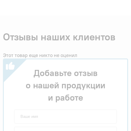
Отзывы наших клиентов
Этот товар еще никто не оценил
Добавьте отзыв
о нашей продукции
и работе