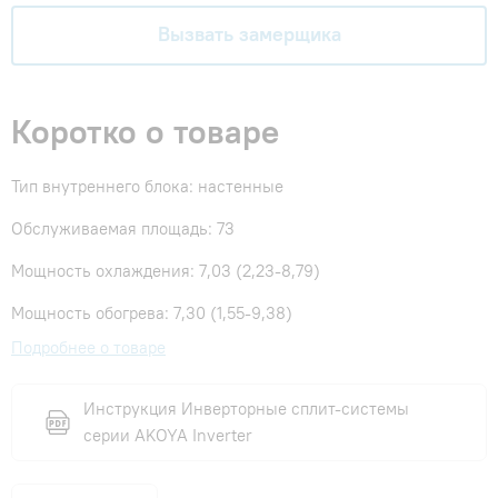
Вызвать замерщика
Коротко о товаре
Тип внутреннего блока: настенные
Обслуживаемая площадь: 73
Мощность охлаждения: 7,03 (2,23-8,79)
Мощность обогрева: 7,30 (1,55-9,38)
Подробнее о товаре
Инструкция Инверторные сплит-системы
серии AKOYA Inverter