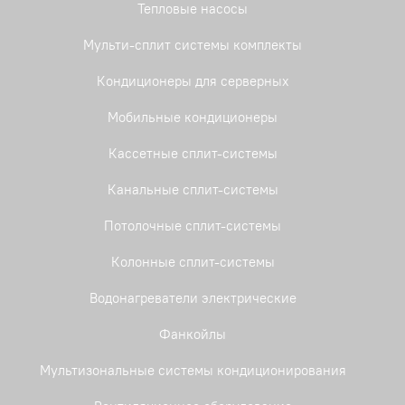
Тепловые насосы
Мульти-сплит системы комплекты
Кондиционеры для серверных
Мобильные кондиционеры
Кассетные сплит-системы
Канальные сплит-системы
Потолочные сплит-системы
Колонные сплит-системы
Водонагреватели электрические
Фанкойлы
Мультизональные системы кондиционирования