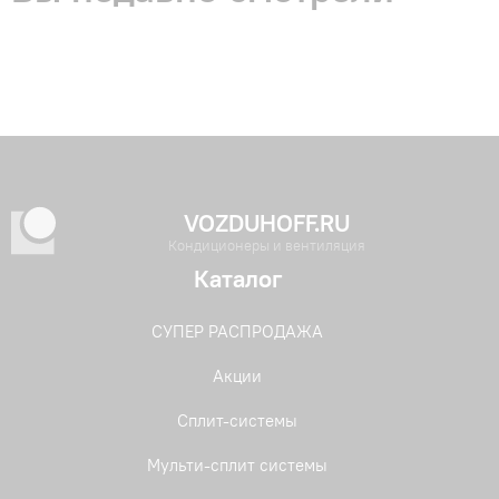
VOZDUHOFF.RU
Кондиционеры и вентиляция
Каталог
СУПЕР РАСПРОДАЖА
Акции
Сплит-системы
Мульти-сплит системы