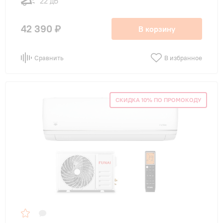
22 дБ
42 390 ₽
В корзину
Сравнить
В избранное
СКИДКА 10% ПО ПРОМОКОДУ