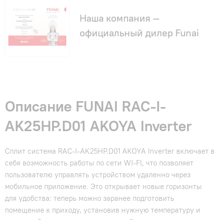
Наша компания —
официальный дилер Funai
Описание FUNAI RAC-I-
AK25HP.D01 AKOYA Inverter
Сплит система RAC-I-AK25HP.D01 AKOYA Inverter включает в
себя возможность работы по сети WI-FI, что позволяет
пользователю управлять устройством удаленно через
мобильное приложение. Это открывает новые горизонты
для удобства: теперь можно заранее подготовить
помещение к приходу, установив нужную температуру и