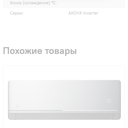
блока (охлаждение) °C:
Серии:
AKOYA Inverter
Похожие товары