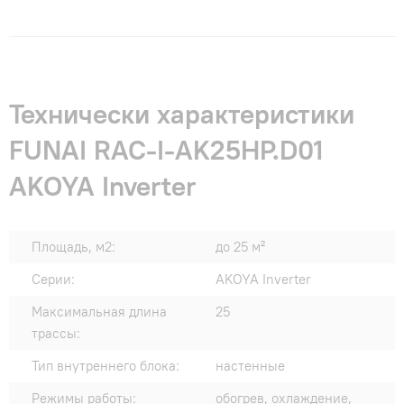
Технически характеристики
FUNAI RAC-I-AK25HP.D01
AKOYA Inverter
Площадь, м2:
до 25 м²
Серии:
AKOYA Inverter
Максимальная длина
25
трассы:
Тип внутреннего блока:
настенные
Режимы работы:
обогрев, охлаждение,