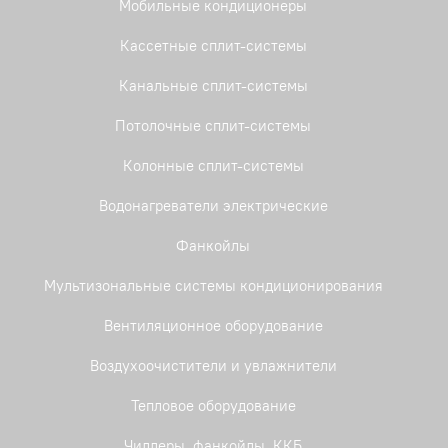
Мобильные кондиционеры
Кассетные сплит-системы
Канальные сплит-системы
Потолочные сплит-системы
Колонные сплит-системы
Водонагреватели электрические
Фанкойлы
Мультизональные системы кондиционирования
Вентиляционное оборудование
Воздухоочистители и увлажнители
Тепловое оборудование
Чиллеры, фанкойлы, ККБ