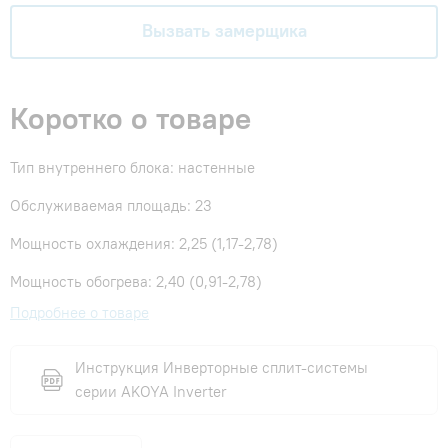
Вызвать замерщика
Коротко о товаре
Тип внутреннего блока: настенные
Обслуживаемая площадь: 23
Мощность охлаждения: 2,25 (1,17-2,78)
Мощность обогрева: 2,40 (0,91-2,78)
Подробнее о товаре
Инструкция Инверторные сплит-системы
серии AKOYA Inverter