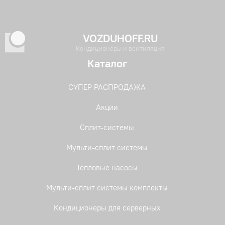
VOZDUHOFF.RU
Кондиционеры и вентиляция
Каталог
СУПЕР РАСПРОДАЖА
Акции
Сплит-системы
Мульти-сплит системы
Тепловые насосы
Мульти-сплит системы комплекты
Кондиционеры для серверных