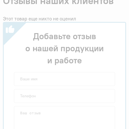
Отзывы наших клиентов
Этот товар еще никто не оценил
Добавьте отзыв
о нашей продукции
и работе