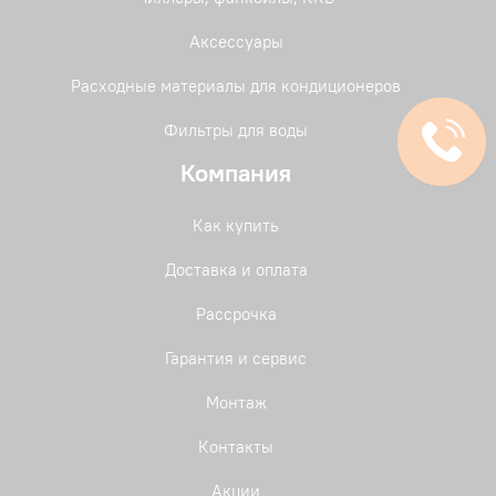
Аксессуары
Расходные материалы для кондиционеров
Фильтры для воды
Компания
Как купить
Доставка и оплата
Рассрочка
Гарантия и сервис
Монтаж
Контакты
Акции