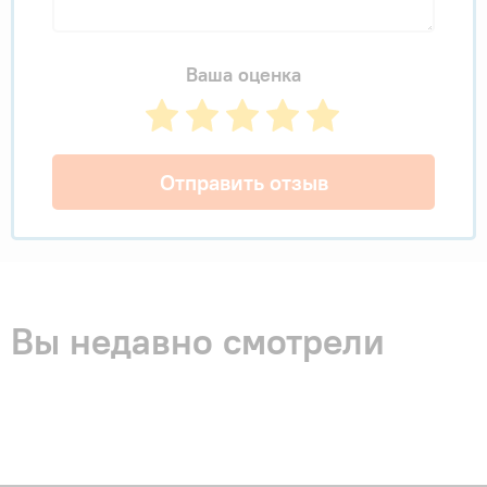
Ваша оценка
Отправить отзыв
Вы недавно смотрели