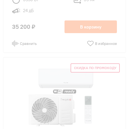
24 дБ
35 200 ₽
В корзину
Сравнить
В избранное
СКИДКА ПО ПРОМОКОДУ