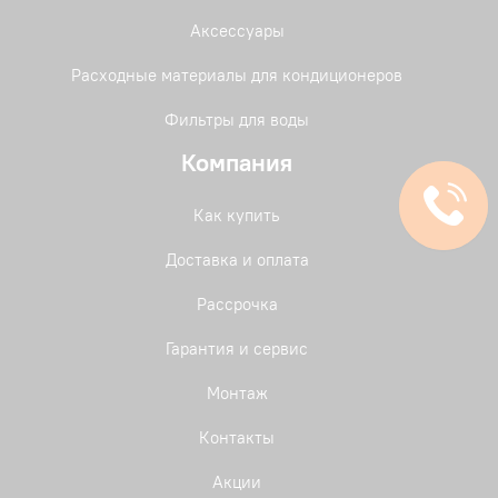
Аксессуары
Расходные материалы для кондиционеров
Фильтры для воды
Компания
Как купить
Доставка и оплата
Рассрочка
Гарантия и сервис
Монтаж
Контакты
Акции