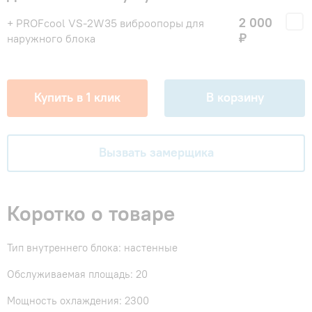
2 000
+ PROFcool VS-2W35 виброопоры для
₽
наружного блока
Купить в 1 клик
В корзину
Вызвать замерщика
Коротко о товаре
Тип внутреннего блока: настенные
Обслуживаемая площадь: 20
Мощность охлаждения: 2300