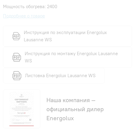
Мощность обогрева: 2400
Подробнее о товаре
Инструкция по эксплуатации Energolux
Lausanne WS
Инструкция по монтажу Energolux Lausanne
WS
Листовка Energolux Lausanne WS
Наша компания —
официальный дилер
Energolux