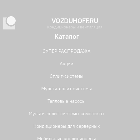
VOZDUHOFF.RU
Кондиционеры и вентиляция
Каталог
СУПЕР РАСПРОДАЖА
Акции
Сплит-системы
Мульти-сплит системы
Тепловые насосы
Мульти-сплит системы комплекты
Кондиционеры для серверных
Мобильные кондиционеры