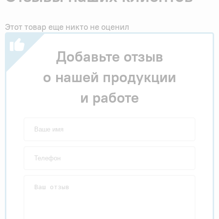
Этот товар еще никто не оценил
Добавьте отзыв
о нашей продукции
и работе