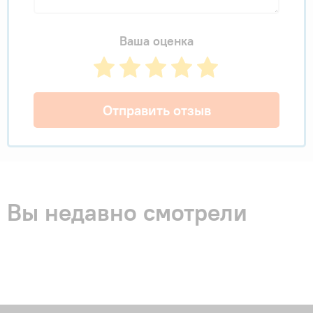
Ваша оценка
Отправить отзыв
Вы недавно смотрели