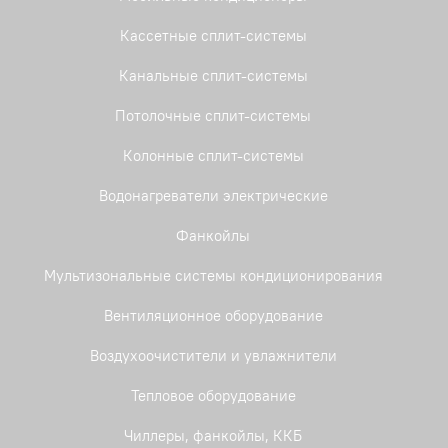
Кассетные сплит-системы
Канальные сплит-системы
Потолочные сплит-системы
Колонные сплит-системы
Водонагреватели электрические
Фанкойлы
Мультизональные системы кондиционирования
Вентиляционное оборудование
Воздухоочистители и увлажнители
Тепловое оборудование
Чиллеры, фанкойлы, ККБ