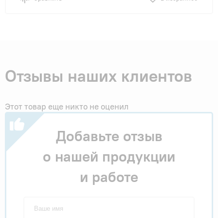
Отзывы наших клиентов
Этот товар еще никто не оценил
Добавьте отзыв
о нашей продукции
и работе