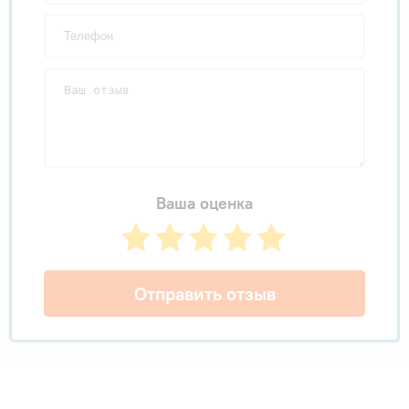
Ваша оценка
Отправить отзыв