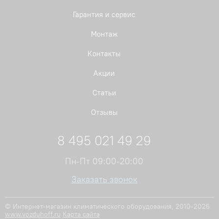
Гарантия и сервис
Монтаж
Контакты
Акции
Статьи
Отзывы
8 495 021 49 29
Пн-Пт 09:00-20:00
Заказать звонок
© Интернет-магазин климатического оборудования, 2010-2026
www.vozduhoff.ru
Карта сайта