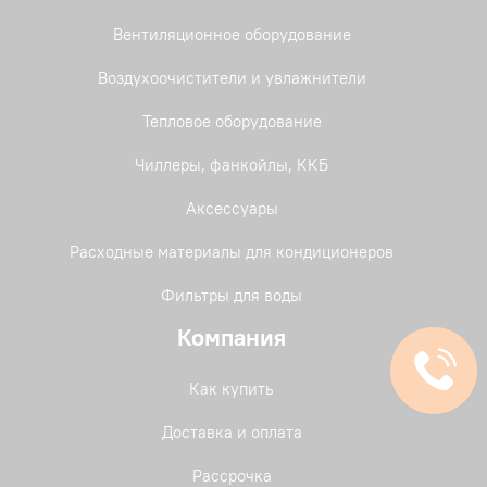
Вентиляционное оборудование
Воздухоочистители и увлажнители
Тепловое оборудование
Чиллеры, фанкойлы, ККБ
Аксессуары
Расходные материалы для кондиционеров
Фильтры для воды
Компания
Как купить
Доставка и оплата
Рассрочка