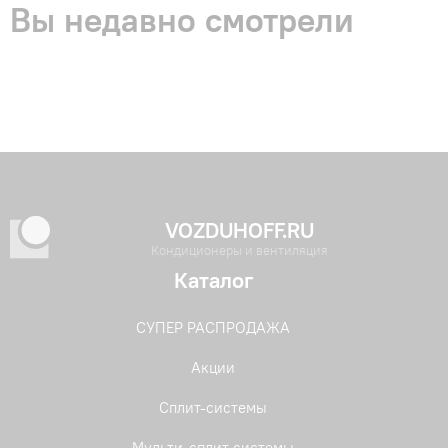
Вы недавно смотрели
VOZDUHOFF.RU
Кондиционеры и вентиляция
Каталог
СУПЕР РАСПРОДАЖА
Акции
Сплит-системы
Мульти-сплит системы