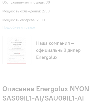
Обслуживаемая площадь: 30
Мощность охлаждения: 2700
Мощность обогрева: 2800
Подробнее о товаре
Наша компания —
официальный дилер
Energolux
Описание Energolux NYON
SAS09IL1-AI/SAU09IL1-AI