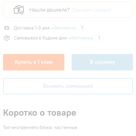
Нашли дешевле?
Сделаем скидку!
Доставка 1-3 дня —
бесплатно
?
Самовывоз в будние дни —
бесплатно
?
Купить в 1 клик
В корзину
Вызвать замерщика
Коротко о товаре
Тип внутреннего блока: настенные