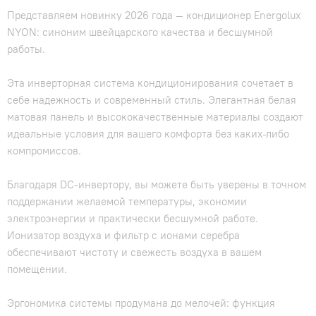
Представляем новинку 2026 года — кондиционер Energolux
NYON: синоним швейцарского качества и бесшумной
работы.
Эта инверторная система кондиционирования сочетает в
себе надежность и современный стиль. Элегантная белая
матовая панель и высококачественные материалы создают
идеальные условия для вашего комфорта без каких-либо
компромиссов.
Благодаря DC-инвертору, вы можете быть уверены в точном
поддержании желаемой температуры, экономии
электроэнергии и практически бесшумной работе.
Ионизатор воздуха и фильтр с ионами серебра
обеспечивают чистоту и свежесть воздуха в вашем
помещении.
Эргономика системы продумана до мелочей: функция