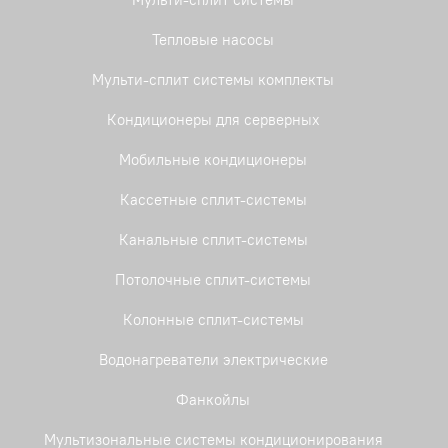
Тепловые насосы
Мульти-сплит системы комплекты
Кондиционеры для серверных
Мобильные кондиционеры
Кассетные сплит-системы
Канальные сплит-системы
Потолочные сплит-системы
Колонные сплит-системы
Водонагреватели электрические
Фанкойлы
Мультизональные системы кондиционирования