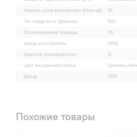
Уровень шума внутреннего блока дБ:
25
Тип хладагента (фреона):
R32
Обслуживаемая площадь:
35
Завод-изготовитель:
GREE
Гарантия производителя:
12
Цвет внутреннего блока:
Шампань/бе
Бренд:
5881
Похожие товары