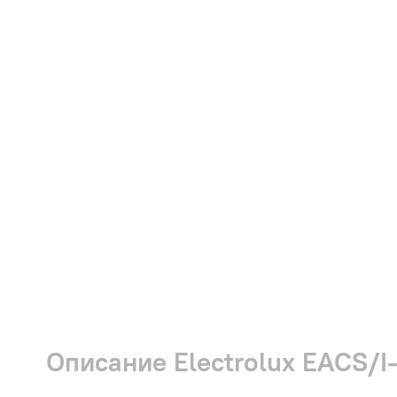
Описание Electrolux EACS/I