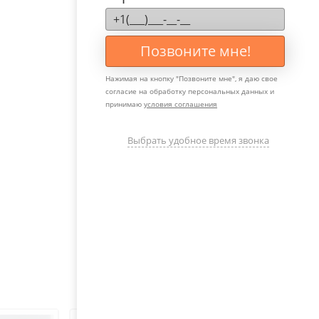
Позвоните мне!
Нажимая на кнопку "
Позвоните мне
", я даю свое
согласие на обработку персональных данных и
принимаю
условия соглашения
Выбрать удобное время звонка