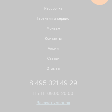
Рассрочка
Гарантия и сервис
Монтаж
Контакты
Акции
Статьи
Отзывы
8 495 021 49 29
Пн-Пт 09:00-20:00
Заказать звонок