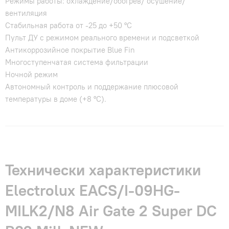
Режимы работы: охлаждение/обогрев/ осушение/
вентиляция
Стабильная работа от -25 до +50 °C
Пульт ДУ с режимом реального времени и подсветкой
Антикоррозийное покрытие Blue Fin
Многоступенчатая система фильтрации
Ночной режим
Автономный контроль и поддержание плюсовой
температуры в доме (+8 °C).
Технически характеристики
Electrolux EACS/I-09HG-
MILK2/N8 Air Gate 2 Super DC