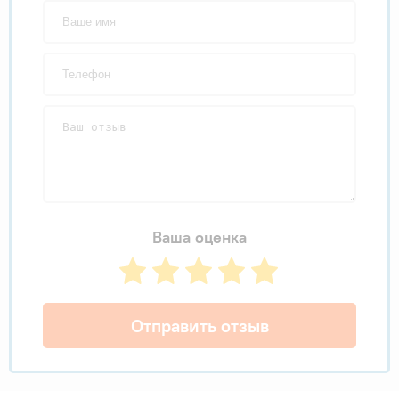
Ваша оценка
Отправить отзыв