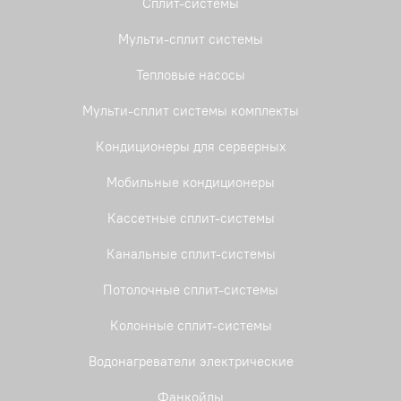
Сплит-системы
Мульти-сплит системы
Тепловые насосы
Мульти-сплит системы комплекты
Кондиционеры для серверных
Мобильные кондиционеры
Кассетные сплит-системы
Канальные сплит-системы
Потолочные сплит-системы
Колонные сплит-системы
Водонагреватели электрические
Фанкойлы