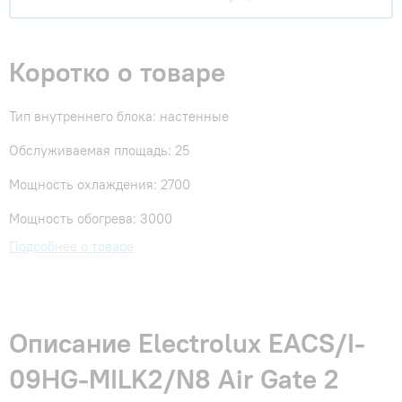
Коротко о товаре
Тип внутреннего блока: настенные
Обслуживаемая площадь: 25
Мощность охлаждения: 2700
Мощность обогрева: 3000
Подробнее о товаре
Описание Electrolux EACS/I-
09HG-MILK2/N8 Air Gate 2