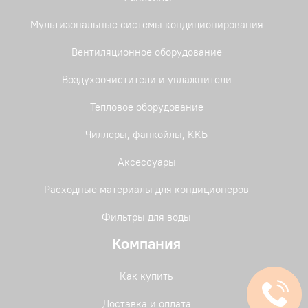
Мультизональные системы кондиционирования
Вентиляционное оборудование
Воздухоочистители и увлажнители
Тепловое оборудование
Чиллеры, фанкойлы, ККБ
Аксессуары
Расходные материалы для кондиционеров
Фильтры для воды
Компания
Как купить
Доставка и оплата