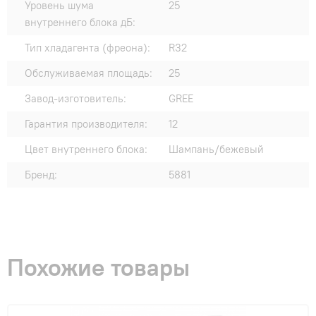
Уровень шума
25
внутреннего блока дБ:
Тип хладагента (фреона):
R32
Обслуживаемая площадь:
25
Завод-изготовитель:
GREE
Гарантия производителя:
12
Цвет внутреннего блока:
Шампань/бежевый
Бренд:
5881
Похожие товары