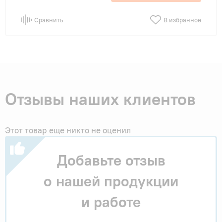
Сравнить
В избранное
Отзывы наших клиентов
Этот товар еще никто не оценил
Добавьте отзыв
о нашей продукции
и работе