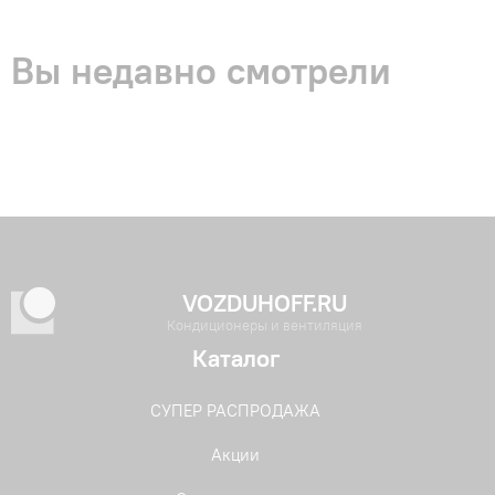
Вы недавно смотрели
VOZDUHOFF.RU
Кондиционеры и вентиляция
Каталог
СУПЕР РАСПРОДАЖА
Акции