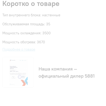
Коротко о товаре
Тип внутреннего блока: настенные
Обслуживаемая площадь: 35
Мощность охлаждения: 3500
Мощность обогрева: 3670
Подробнее о товаре
Наша компания —
официальный дилер 5881