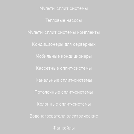
Мульти-сплит системы
Тепловые насосы
Мульти-сплит системы комплекты
Кондиционеры для серверных
Мобильные кондиционеры
Кассетные сплит-системы
Канальные сплит-системы
Потолочные сплит-системы
Колонные сплит-системы
Водонагреватели электрические
Фанкойлы