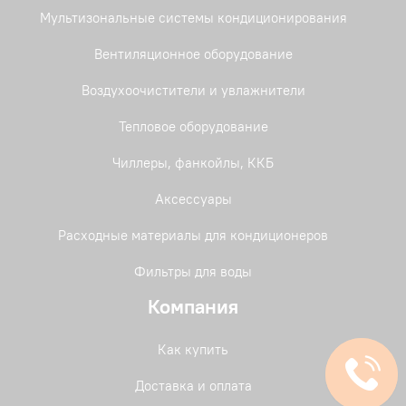
Мультизональные системы кондиционирования
Вентиляционное оборудование
Воздухоочистители и увлажнители
Тепловое оборудование
Чиллеры, фанкойлы, ККБ
Аксессуары
Расходные материалы для кондиционеров
Фильтры для воды
Компания
Как купить
Доставка и оплата