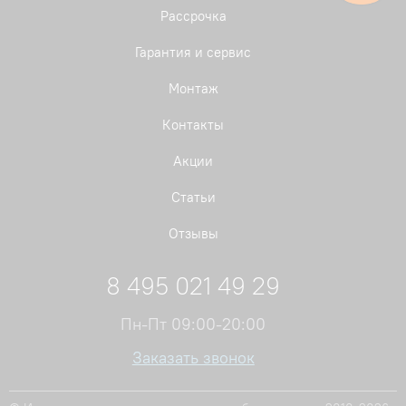
Рассрочка
Гарантия и сервис
Монтаж
Контакты
Акции
Статьи
Отзывы
8 495 021 49 29
Пн-Пт 09:00-20:00
Заказать звонок