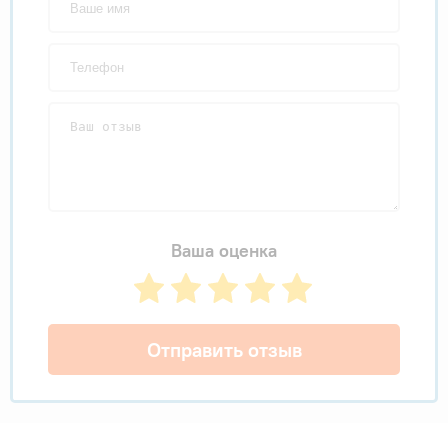
Ваша оценка
Отправить отзыв