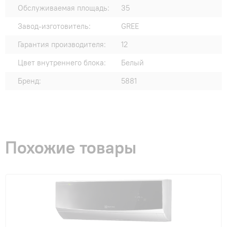
Обслуживаемая площадь:
35
Завод-изготовитель:
GREE
Гарантия производителя:
12
Цвет внутреннего блока:
Белый
Бренд:
5881
Похожие товары