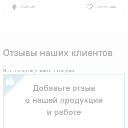
Сравнить
В избранное
Отзывы наших клиентов
Этот товар еще никто не оценил
Добавьте отзыв
о нашей продукции
и работе