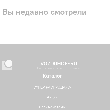
Вы недавно смотрели
VOZDUHOFF.RU
Кондиционеры и вентиляция
Каталог
СУПЕР РАСПРОДАЖА
Акции
Сплит-системы