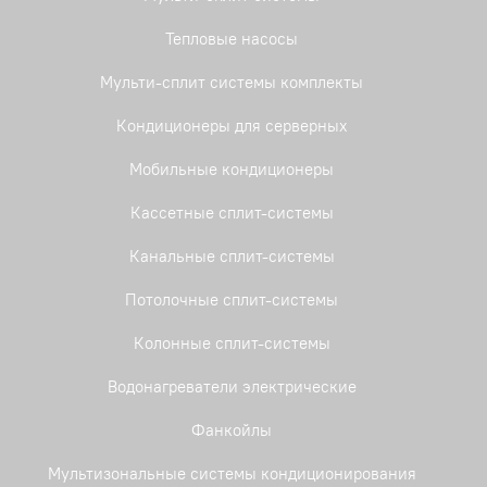
Тепловые насосы
Мульти-сплит системы комплекты
Кондиционеры для серверных
Мобильные кондиционеры
Кассетные сплит-системы
Канальные сплит-системы
Потолочные сплит-системы
Колонные сплит-системы
Водонагреватели электрические
Фанкойлы
Мультизональные системы кондиционирования