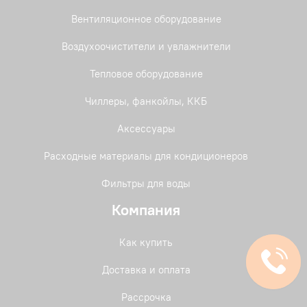
Вентиляционное оборудование
Воздухоочистители и увлажнители
Тепловое оборудование
Чиллеры, фанкойлы, ККБ
Аксессуары
Расходные материалы для кондиционеров
Фильтры для воды
Компания
Как купить
Доставка и оплата
Рассрочка