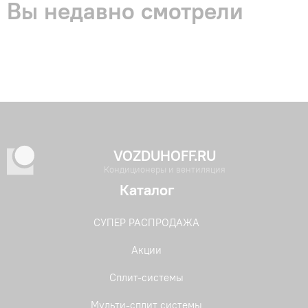
Вы недавно смотрели
VOZDUHOFF.RU
Кондиционеры и вентиляция
Каталог
СУПЕР РАСПРОДАЖА
Акции
Сплит-системы
Мульти-сплит системы