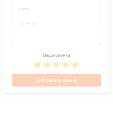
Ваша оценка
Отправить отзыв