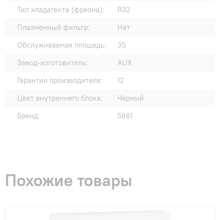
Тип хладагента (фреона):
R32
Плазменный фильтр:
Нет
Обслуживаемая площадь:
35
Завод-изготовитель:
AUX
Гарантия производителя:
12
Цвет внутреннего блока:
Черный
Бренд:
5881
Похожие товары