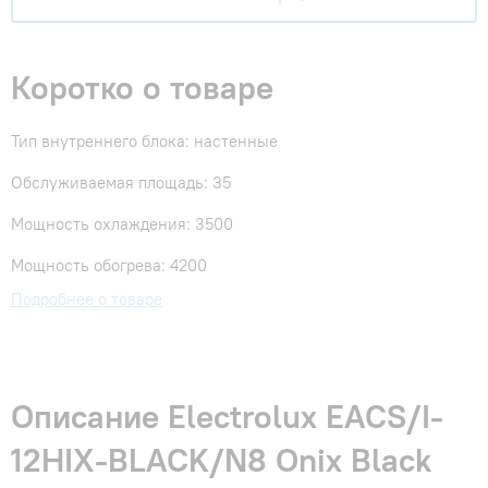
Коротко о товаре
Тип внутреннего блока: настенные
Обслуживаемая площадь: 35
Мощность охлаждения: 3500
Мощность обогрева: 4200
Подробнее о товаре
Описание Electrolux EACS/I-
12HIX-BLACK/N8 Onix Black