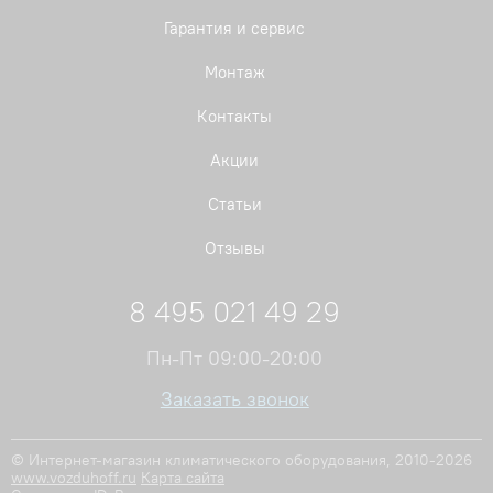
Гарантия и сервис
Монтаж
Контакты
Акции
Статьи
Отзывы
8 495 021 49 29
Пн-Пт 09:00-20:00
Заказать звонок
© Интернет-магазин климатического оборудования, 2010-2026
www.vozduhoff.ru
Карта сайта