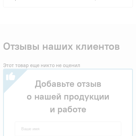
Отзывы наших клиентов
Этот товар еще никто не оценил
Добавьте отзыв
о нашей продукции
и работе