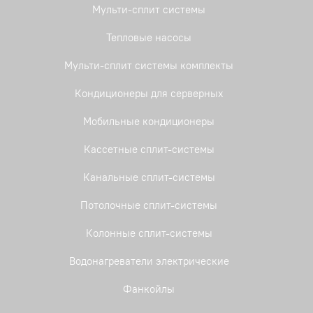
Мульти-сплит системы
Тепловые насосы
Мульти-сплит системы комплекты
Кондиционеры для серверных
Мобильные кондиционеры
Кассетные сплит-системы
Канальные сплит-системы
Потолочные сплит-системы
Колонные сплит-системы
Водонагреватели электрические
Фанкойлы