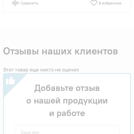
Сравнить
В избранное
Отзывы наших клиентов
Этот товар еще никто не оценил
Добавьте отзыв
о нашей продукции
и работе