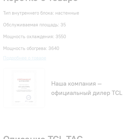
Тип внутреннего блока: настенные
Обслуживаемая площадь: 35
Мощность охлаждения: 3550
Мощность обогрева: 3640
Подробнее о товаре
Наша компания —
официальный дилер TCL