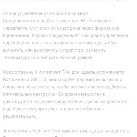
Умное управление из любой точки мира
Кондиционер оснащён встроенным Wi‑Fi модулем -
управляйте климатом со смартфона через фирменное
приложение. Модель поддерживает голосовое управление
через Алису: достаточно произнести команду, чтобы
включить или выключить устройство, изменить
температуру или выбрать нужный режим.
Искусственный интеллект T‑AI для идеального климата
Встроенный ИИ T‑AI анализирует параметры воздуха и
привычки пользователя, чтобы автоматически подбирать
оптимальные настройки. Со временем система
адаптируется под ваши предпочтения, делая микроклимат
ещё более комфортным, а энергопотребление -
рациональным.
Технология I‑Feel: комфорт именно там, где вы находитесь