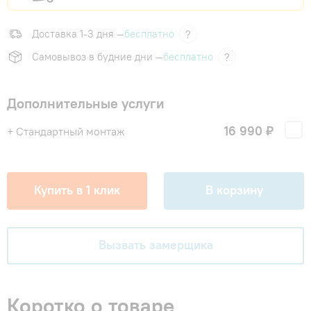
Доставка 1-3 дня —
бесплатно
?
Самовывоз в будние дни —
бесплатно
?
Дополнительные услуги
16 990 ₽
+ Стандартный монтаж
Купить в 1 клик
В корзину
Вызвать замерщика
Коротко о товаре