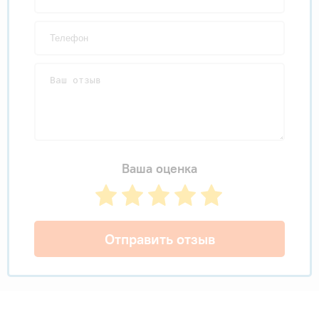
Ваша оценка
Отправить отзыв