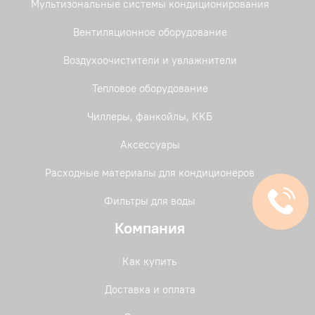
Мультизональные системы кондиционирования
Вентиляционное оборудование
Воздухоочистители и увлажнители
Тепловое оборудование
Чиллеры, фанкойлы, ККБ
Аксессуары
Расходные материалы для кондиционеров
Фильтры для воды
Компания
Как купить
Доставка и оплата