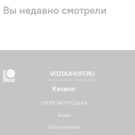
Вы недавно смотрели
VOZDUHOFF.RU
Кондиционеры и вентиляция
Каталог
СУПЕР РАСПРОДАЖА
Акции
Сплит-системы