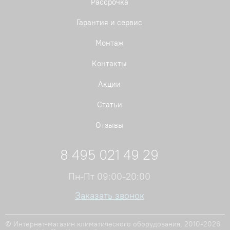
Рассрочка
Гарантия и сервис
Монтаж
Контакты
Акции
Статьи
Отзывы
8 495 021 49 29
Пн-Пт 09:00-20:00
Заказать звонок
© Интернет-магазин климатического оборудования, 2010-2026