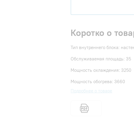
Коротко о това
Тип внутреннего блока: наст
Обслуживаемая площадь: 35
Мощность охлаждения: 3250
Мощность обогрева: 3660
Подробнее о товаре