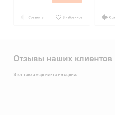
Сравнить
В избранное
Сра
Отзывы наших клиентов
Этот товар еще никто не оценил