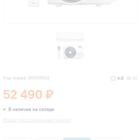
Код товара: 00005502
4.8
44
52 490 ₽
В наличии на складе
Ваша персональная скидка