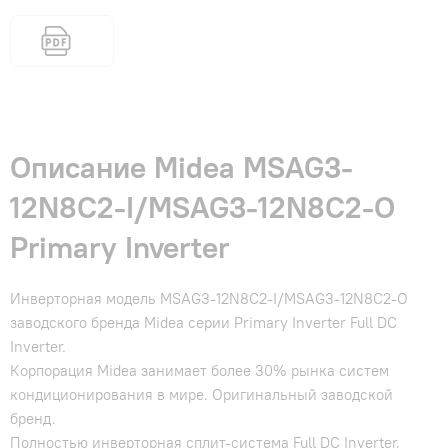
Описание Midea MSAG3-
12N8C2-I/MSAG3-12N8C2-O
Primary Inverter
Инверторная модель MSAG3-12N8C2-I/MSAG3-12N8C2-O
заводского бренда Midea серии Primary Inverter Full DC
Inverter.
Корпорация Midea занимает более 30% рынка систем
кондиционирования в мире. Оригинальный заводской
бренд.
Полностью инверторная сплит-система Full DC Inverter,