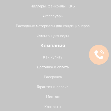
Чиллеры, фанкойлы, ККБ
Аксессуары
Расходные материалы для кондиционеров
Фильтры для воды
Компания
Как купить
Доставка и оплата
Рассрочка
Гарантия и сервис
Монтаж
Контакты