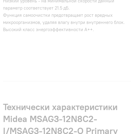
Низкий уровень - на минимальной скорости данный
параметр соответствует 21.5 дБ.
Функция самоочистки предотвращает рост вредных
микроорганизмов, удаляя влагу внутри внутреннего блок.
Высокий класс энергоэффективности А++.
Технически характеристики
Midea MSAG3-12N8C2-
I/MSAG3-12N8C2-O Primary