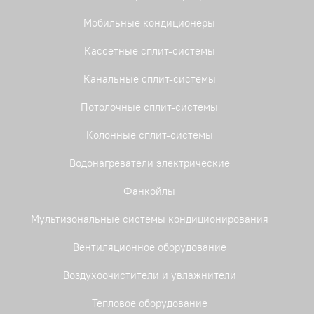
Мобильные кондиционеры
Кассетные сплит-системы
Канальные сплит-системы
Потолочные сплит-системы
Колонные сплит-системы
Водонагреватели электрические
Фанкойлы
Мультизональные системы кондиционирования
Вентиляционное оборудование
Воздухоочистители и увлажнители
Тепловое оборудование