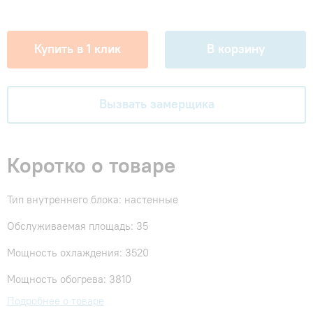
Купить в 1 клик
В корзину
Вызвать замерщика
Коротко о товаре
Тип внутреннего блока: настенные
Обслуживаемая площадь: 35
Мощность охлаждения: 3520
Мощность обогрева: 3810
Подробнее о товаре