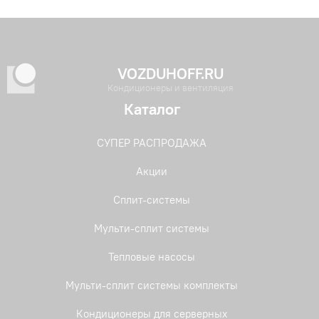
VOZDUHOFF.RU
Кондиционеры и вентиляция
Каталог
СУПЕР РАСПРОДАЖА
Акции
Сплит-системы
Мульти-сплит системы
Тепловые насосы
Мульти-сплит системы комплекты
Кондиционеры для серверных