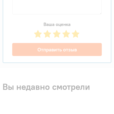
Ваша оценка
Отправить отзыв
Вы недавно смотрели