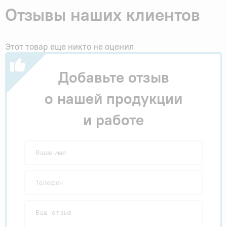
Отзывы наших клиентов
Этот товар еще никто не оценил
Добавьте отзыв
о нашей продукции
и работе