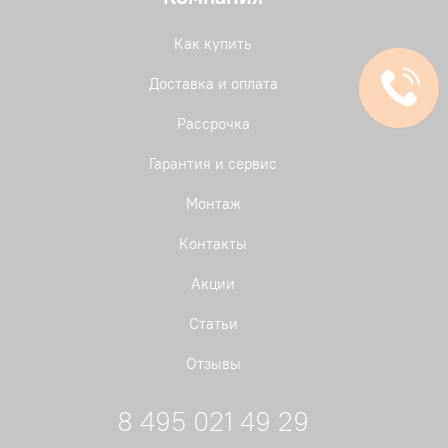
Как купить
Доставка и оплата
Рассрочка
Гарантия и сервис
Монтаж
Контакты
Акции
Статьи
Отзывы
8 495 021 49 29