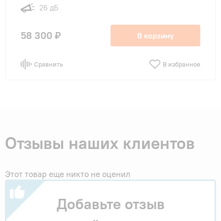
26 дБ
58 300 ₽
В корзину
Сравнить
В избранное
Отзывы наших клиентов
Этот товар еще никто не оценил
Добавьте отзыв