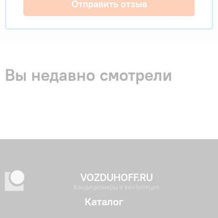
Отправить отзыв
Вы недавно смотрели
VOZDUHOFF.RU
Кондиционеры и вентиляция
Каталог