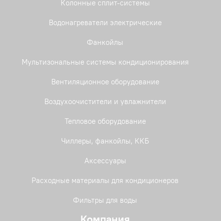
Колонные сплит-системы
Водонагреватели электрические
Фанкойлы
Мультизональные системы кондиционирования
Вентиляционное оборудование
Воздухоочистители и увлажнители
Тепловое оборудование
Чиллеры, фанкойлы, ККБ
Аксессуары
Расходные материалы для кондиционеров
Фильтры для воды
Компания