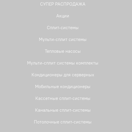
СУПЕР РАСПРОДАЖА
Акции
Сплит-системы
Мульти-сплит системы
Тепловые насосы
Мульти-сплит системы комплекты
Кондиционеры для серверных
Мобильные кондиционеры
Кассетные сплит-системы
Канальные сплит-системы
Потолочные сплит-системы