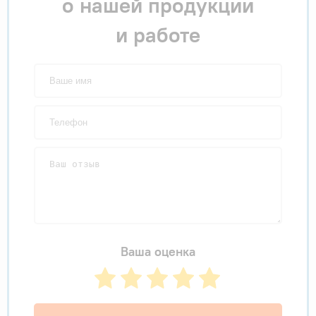
о нашей продукции
и работе
Ваша оценка