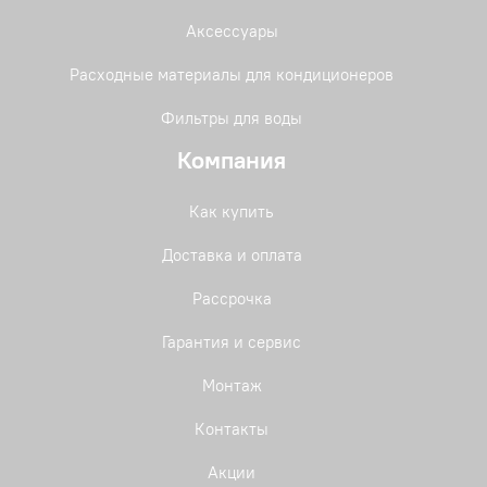
Аксессуары
Расходные материалы для кондиционеров
Фильтры для воды
Компания
Как купить
Доставка и оплата
Рассрочка
Гарантия и сервис
Монтаж
Контакты
Акции