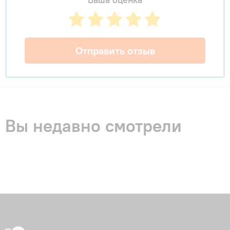
Отправить отзыв
Вы недавно смотрели