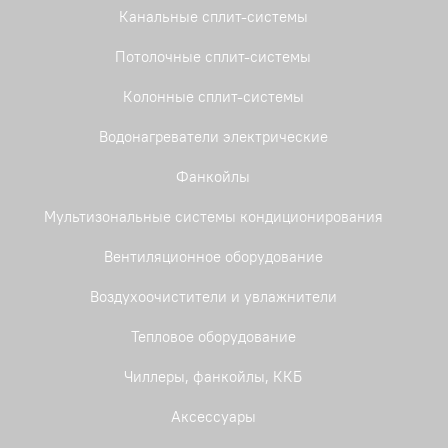
Канальные сплит-системы
Потолочные сплит-системы
Колонные сплит-системы
Водонагреватели электрические
Фанкойлы
Мультизональные системы кондиционирования
Вентиляционное оборудование
Воздухоочистители и увлажнители
Тепловое оборудование
Чиллеры, фанкойлы, ККБ
Аксессуары