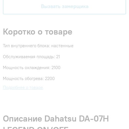
Вызвать замерщика
Коротко о товаре
Тип внутреннего блока: настенные
Обслуживаемая площадь: 21
Мощность охлаждения: 2100
Мощность обогрева: 2200
Подробнее о товаре
Описание Dahatsu DA-07H