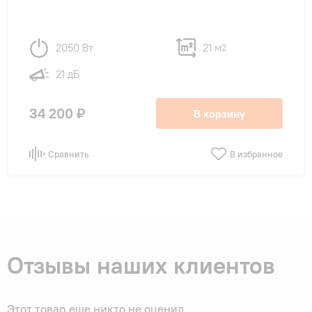
2050 Вт
21 м
2
21 дБ
34 200 ₽
В корзину
Сравнить
В избранное
Отзывы наших клиентов
Этот товар еще никто не оценил