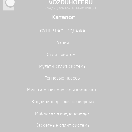
VOZDUHOFF.RU
Кондиционеры и вентиляция
Каталог
СУПЕР РАСПРОДАЖА
Акции
Сплит-системы
Мульти-сплит системы
Тепловые насосы
Мульти-сплит системы комплекты
Кондиционеры для серверных
Мобильные кондиционеры
Кассетные сплит-системы