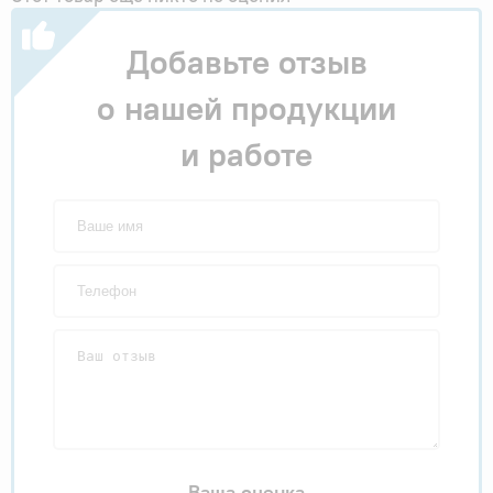
Добавьте отзыв
о нашей продукции
и работе
Ваша оценка