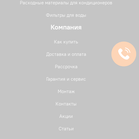
Расходные материалы для кондиционеров
Фильтры для воды
Компания
Как купить
Доставка и оплата
Рассрочка
Гарантия и сервис
Монтаж
Контакты
Акции
Статьи