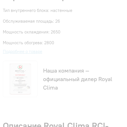
Тип внутреннего блока: настенные
Обслуживаемая площадь: 26
Мощность охлаждения: 2650
Мощность обогрева: 2800
Подробнее о товаре
Наша компания —
официальный дилер Royal
Clima
Описание Royal Clima RCI-