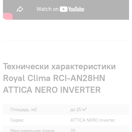
Технически характеристики
Royal Clima RCI-AN28HN
ATTICA NERO INVERTER
Площадь, м2:
до 25 м²
Серии:
ATTICA NERO Inverter
Максимальная длина
20