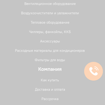
Вентиляционное оборудование
Воздухоочистители и увлажнители
Тепловое оборудование
Чиллеры, фанкойлы, ККБ
Аксессуары
Расходные материалы для кондиционеров
Фильтры для воды
Компания
Как купить
Доставка и оплата
Рассрочка