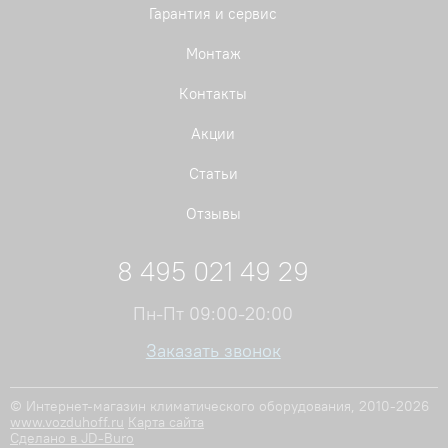
Гарантия и сервис
Монтаж
Контакты
Акции
Статьи
Отзывы
8 495 021 49 29
Пн-Пт 09:00-20:00
Заказать звонок
© Интернет-магазин климатического оборудования, 2010-2026
www.vozduhoff.ru
Карта сайта
Сделано в JD-Buro