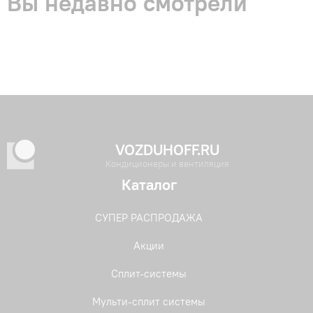
Вы недавно смотрели
VOZDUHOFF.RU
Кондиционеры и вентиляция
Каталог
СУПЕР РАСПРОДАЖА
Акции
Сплит-системы
Мульти-сплит системы