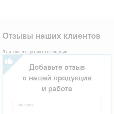
Отзывы наших клиентов
Этот товар еще никто не оценил
Добавьте отзыв
о нашей продукции
и работе