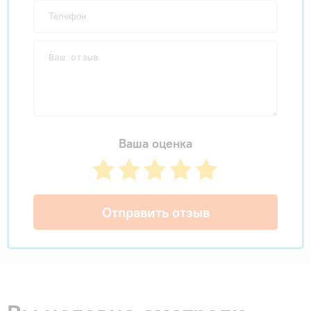
Ваша оценка
Отправить отзыв