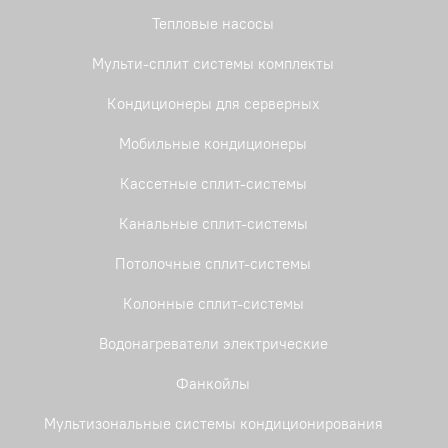
Тепловые насосы
Мульти-сплит системы комплекты
Кондиционеры для серверных
Мобильные кондиционеры
Кассетные сплит-системы
Канальные сплит-системы
Потолочные сплит-системы
Колонные сплит-системы
Водонагреватели электрические
Фанкойлы
Мультизональные системы кондиционирования