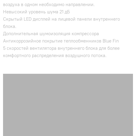
воздуха в одном необходимо направлении.
Невысокий уровень шума 21 дБ
Скрытый LED дисплей на лицевой панели внутреннего
блока.
Дополнительная шумоизоляция компрессора
Антикоррозийное покрытие теплообменников Blue Fin
5 скоростей вентилятора внутреннего блока для более
комфортного распределения воздушного потока.