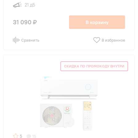
21 дБ
31 090 ₽
В корзину
Сравнить
В избранное
СКИДКА ПО ПРОМОКОДУ ВНУТРИ
5
15