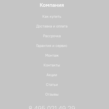
Компания
Как купить
Доставка и оплата
Рассрочка
Гарантия и сервис
Монтаж
Контакты
Акции
Статьи
Отзывы
8 495 021 49 29