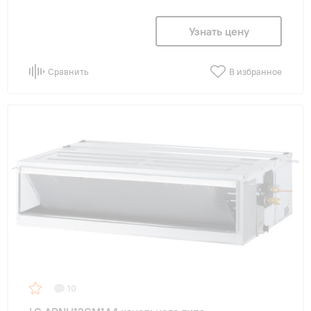
Узнать цену
Сравнить
В избранное
10