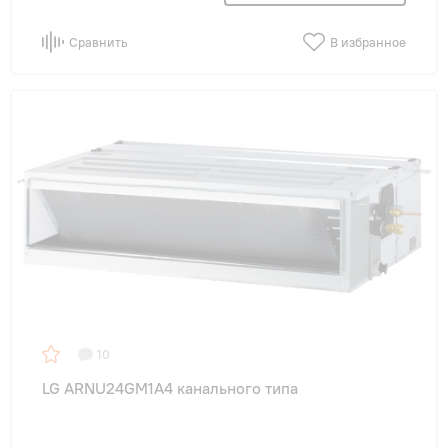
Сравнить
В избранное
10
LG ARNU24GM1A4 канального типа