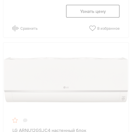
Узнать цену
Сравнить
В избранное
LG ARNU12GSJC4 настенный блок