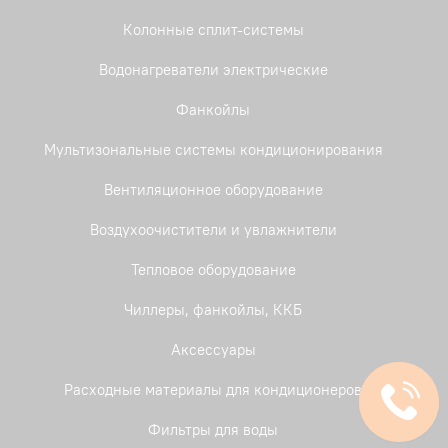
Колонные сплит-системы
Водонагреватели электрические
Фанкойлы
Мультизональные системы кондиционирования
Вентиляционное оборудование
Воздухоочистители и увлажнители
Тепловое оборудование
Чиллеры, фанкойлы, ККБ
Аксессуары
Расходные материалы для кондиционеров
Фильтры для воды