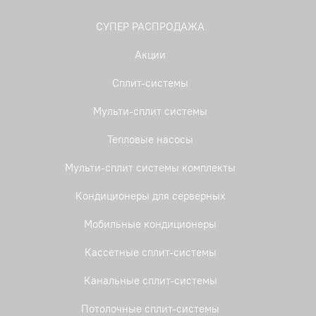
СУПЕР РАСПРОДАЖА
Акции
Сплит-системы
Мульти-сплит системы
Тепловые насосы
Мульти-сплит системы комплекты
Кондиционеры для серверных
Мобильные кондиционеры
Кассетные сплит-системы
Канальные сплит-системы
Потолочные сплит-системы