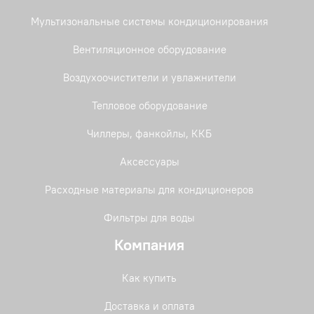
Мультизональные системы кондиционирования
Вентиляционное оборудование
Воздухоочистители и увлажнители
Тепловое оборудование
Чиллеры, фанкойлы, ККБ
Аксессуары
Расходные материалы для кондиционеров
Фильтры для воды
Компания
Как купить
Доставка и оплата