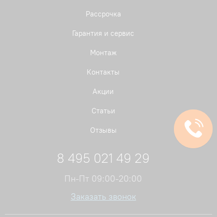
Рассрочка
Гарантия и сервис
Монтаж
Контакты
Акции
Статьи
Отзывы
8 495 021 49 29
Пн-Пт 09:00-20:00
Заказать звонок