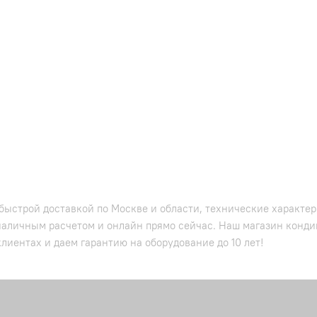
быстрой доставкой по Москве и области, технические характери
наличным расчетом и онлайн прямо сейчас. Наш магазин кондиц
лиентах и даем гарантию на оборудование до 10 лет!