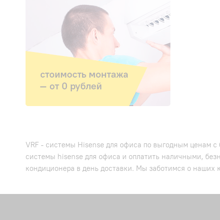
VRF - системы Hisense для офиса по выгодным ценам с 
системы hisense для офиса и оплатить наличными, без
кондиционера в день доставки. Мы заботимся о наших к