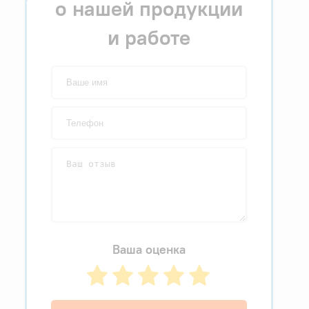
о нашей продукции
и работе
Ваша оценка