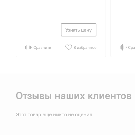
Узнать цену
Сравнить
В избранное
Сра
Отзывы наших клиентов
Этот товар еще никто не оценил