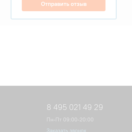
Отправить отзыв
8 495 021 49 29
Пн-Пт 09:00-20:00
Заказать звонок