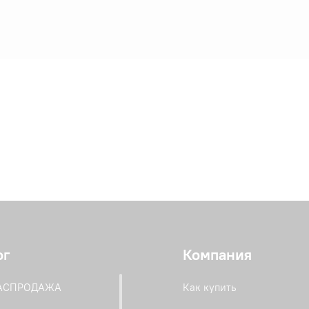
ог
Компания
РАСПРОДАЖА
Как купить