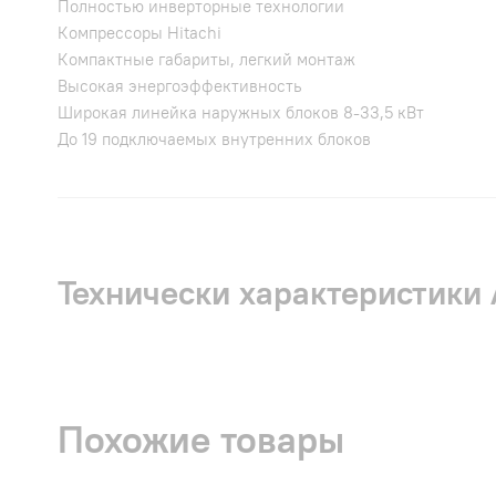
Полностью инверторные технологии
Компрессоры Hitachi
Компактные габариты, легкий монтаж
Высокая энергоэффективность
Широкая линейка наружных блоков 8-33,5 кВт
До 19 подключаемых внутренних блоков
Технически характеристики
Похожие товары