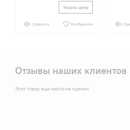
Узнать цену
Сравнить
В избранное
Сра
Отзывы наших клиентов
Этот товар еще никто не оценил