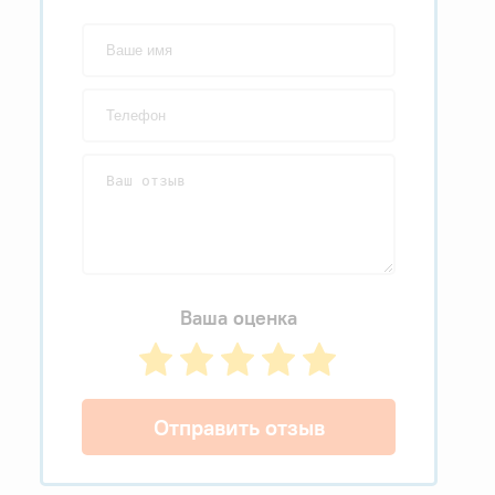
Ваша оценка
Отправить отзыв