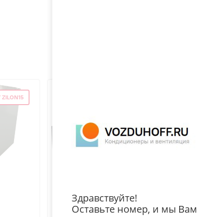
ZILON15
Здравствуйте!
Оставьте номер, и мы Вам