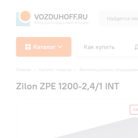
VOZDUHOFF.RU
Кондиционеры и вентиляция
Каталог
Как купить
Д
Главная
—
Каталог товаров
—
Вентиляционное оборудова
Zilon ZPE 1200-2,4/1 INT
СК