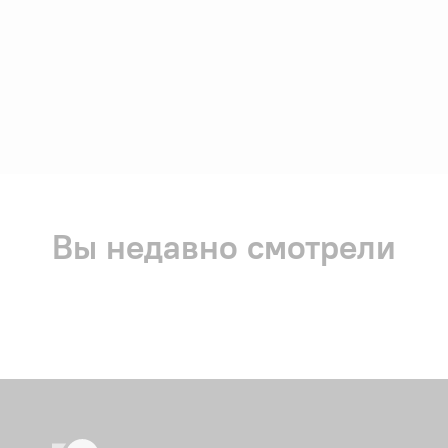
Вы недавно смотрели