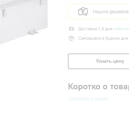
Нашли дешевле
Доставка 1-3 дня —
беспл
Самовывоз в будние дни
Узнать цену
Коротко о това
Подробнее о товаре