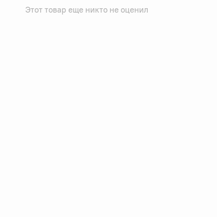
Этот товар еще никто не оценил