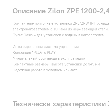
Описание Zilon ZPE 1200-2,4
Компактные приточные установки ZPE/ZPW INT оснаще
электронагревателем с ТЭНами из нержавеющей стали.
Пульт Oasis – для установок с водяным нагревателем.
Интегрированная система управления
Концепция "PLUG & PLAY"
Минимальный срок ввода в эксплуатацию
Компактные размеры, высота установки до 345 мм
Надежная работа в холодном климате
Технически характеристики Z