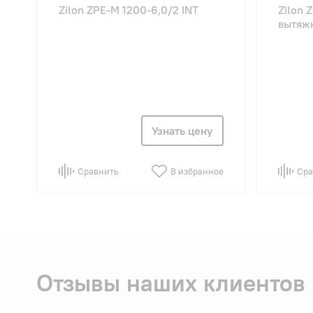
Zilon ZPE-M 1200-6,0/2 INT
Zilon 
вытяжн
Узнать цену
Сравнить
В избранное
Сра
Отзывы наших клиентов