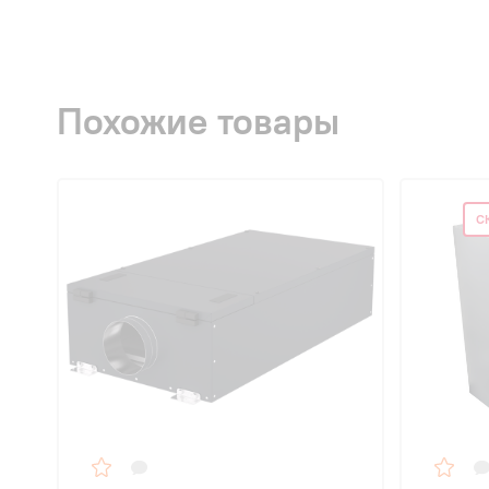
Похожие товары
С