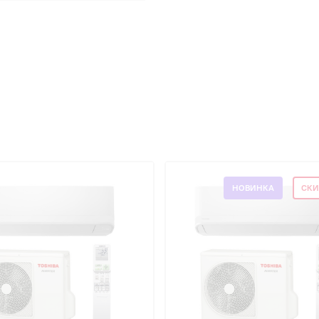
НОВИНКА
СКИ