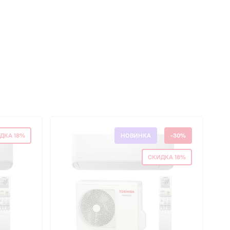
ДКА 18%
НОВИНКА
-30%
СКИДКА 18%