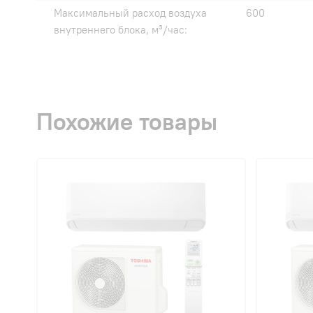
Максимальный расход воздуха
600
внутреннего блока, м³/час:
Похожие товары