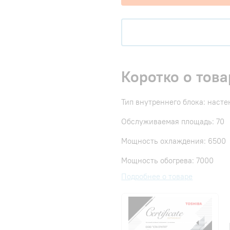
Коротко о това
Тип внутреннего блока: наст
Обслуживаемая площадь: 70
Мощность охлаждения: 6500
Мощность обогрева: 7000
Подробнее о товаре