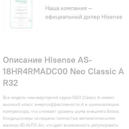
Наша компания —
официальный дилер Hisense
Описание Hisense AS-
18HR4RMADC00 Neo Classic A
R32
Все модели неинверторной серии NEO Classic A имеют
высокий класс энергоэффективности А и шумоизоляцию
компрессора, что снижает уровень шума внешнего блока.
Кондиционеры оснащены полностью автоматическими
жалюзи 4D AUTO Air, что дает возможность регулировать