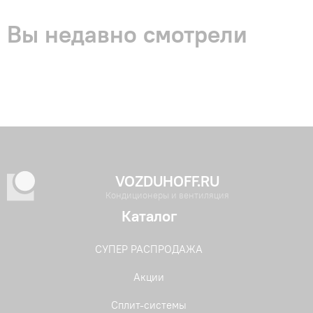
Вы недавно смотрели
VOZDUHOFF.RU
Кондиционеры и вентиляция
Каталог
СУПЕР РАСПРОДАЖА
Акции
Сплит-системы