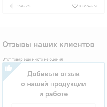
Сравнить
В избранное
Отзывы наших клиентов
Этот товар еще никто не оценил
Добавьте отзыв
о нашей продукции
и работе