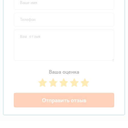
Ваша оценка
Отправить отзыв