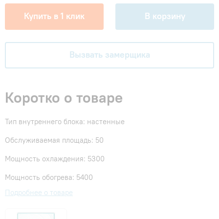
Купить в 1 клик
В корзину
Вызвать замерщика
Коротко о товаре
Тип внутреннего блока: настенные
Обслуживаемая площадь: 50
Мощность охлаждения: 5300
Мощность обогрева: 5400
Подробнее о товаре