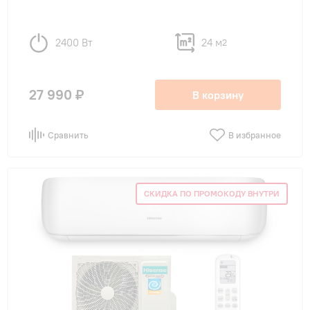
2400 Вт
24 м
2
27 990 ₽
В корзину
Сравнить
В избранное
СКИДКА ПО ПРОМОКОДУ ВНУТРИ