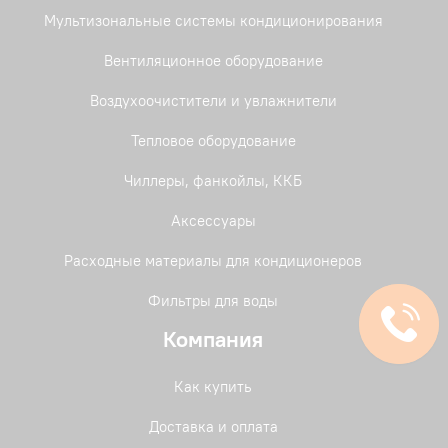
Мультизональные системы кондиционирования
Вентиляционное оборудование
Воздухоочистители и увлажнители
Тепловое оборудование
Чиллеры, фанкойлы, ККБ
Аксессуары
Расходные материалы для кондиционеров
Фильтры для воды
Компания
Как купить
Доставка и оплата