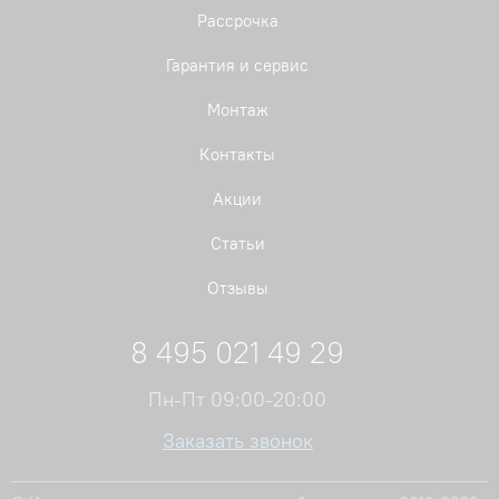
Рассрочка
Гарантия и сервис
Монтаж
Контакты
Акции
Статьи
Отзывы
8 495 021 49 29
Пн-Пт 09:00-20:00
Заказать звонок