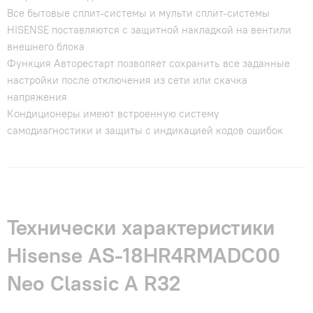
Все бытовые сплит-системы и мульти сплит-системы
HISENSE поставляются с защитной накладкой на вентили
внешнего блока
Функция Авторестарт позволяет сохранить все заданные
настройки после отключения из сети или скачка
напряжения
Кондиционеры имеют встроенную систему
самодиагностики и защиты с индикацией кодов ошибок
Технически характеристики
Hisense AS-18HR4RMADC00
Neo Classic A R32