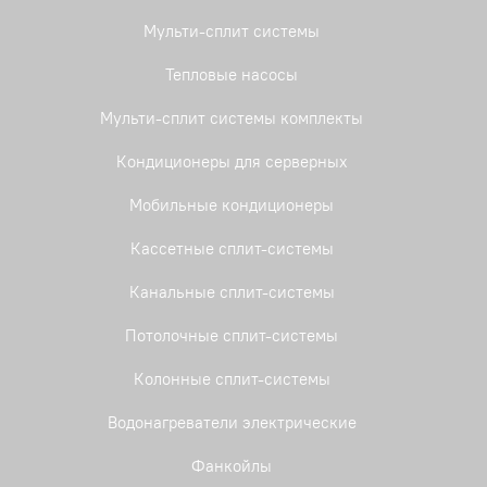
Мульти-сплит системы
Тепловые насосы
Мульти-сплит системы комплекты
Кондиционеры для серверных
Мобильные кондиционеры
Кассетные сплит-системы
Канальные сплит-системы
Потолочные сплит-системы
Колонные сплит-системы
Водонагреватели электрические
Фанкойлы