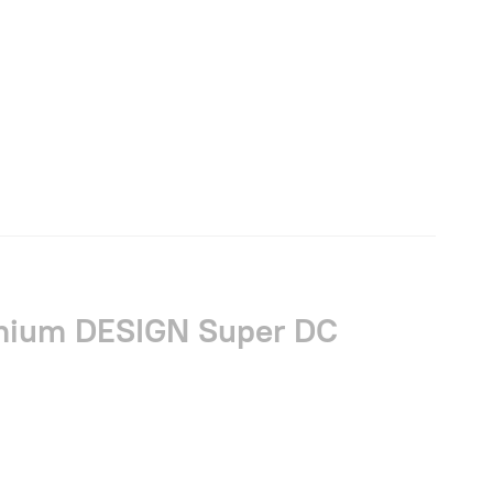
mium DESIGN Super DC