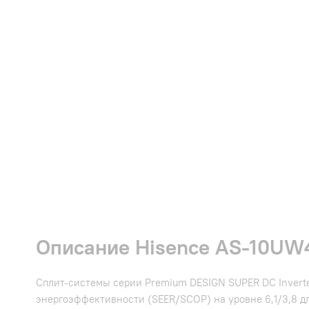
Описание Hisence AS-10UW4
Сплит-системы серии Premium DESIGN SUPER DC Invert
энергоэффективности (SEER/SCOP) на уровне 6,1/3,8 