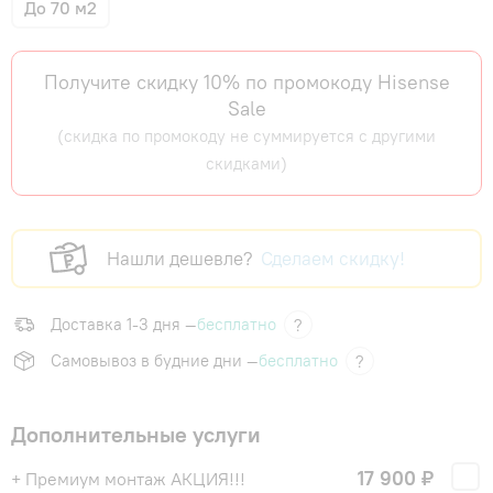
До 70 м2
Получите скидку 10% по промокоду Hisense
Sale
(скидка по промокоду не суммируется с другими
скидками)
Нашли дешевле?
Сделаем скидку!
Доставка 1-3 дня —
бесплатно
?
Самовывоз в будние дни —
бесплатно
?
Дополнительные услуги
17 900 ₽
+ Премиум монтаж АКЦИЯ!!!