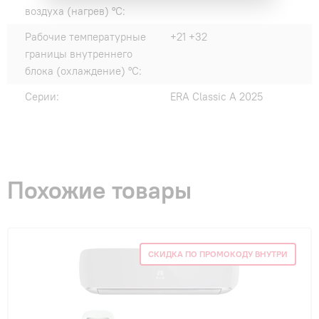
воздуха (нагрев) °C:
Рабочие температурные
+21 +32
границы внутреннего
блока (охлаждение) °C:
Серии:
ERA Classic A 2025
Похожие товары
СКИДКА ПО ПРОМОКОДУ ВНУТРИ