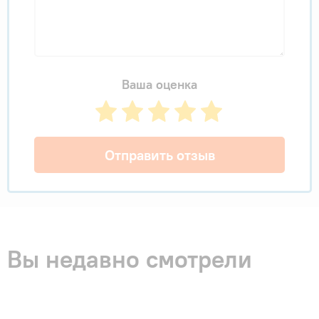
Ваша оценка
Отправить отзыв
Вы недавно смотрели