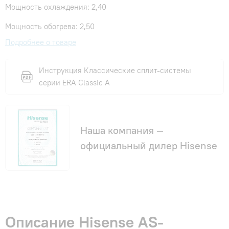
Мощность охлаждения: 2,40
Мощность обогрева: 2,50
Подробнее о товаре
Инструкция Классические сплит-системы
серии ERA Classic A
Наша компания —
официальный дилер Hisense
Описание Hisense AS-