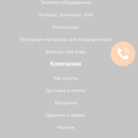
Тепловое оборудование
Чиллеры, фанкойлы, ККБ
Аксессуары
Расходные материалы для кондиционеров
Фильтры для воды
Компания
Как купить
Доставка и оплата
Рассрочка
Гарантия и сервис
Монтаж