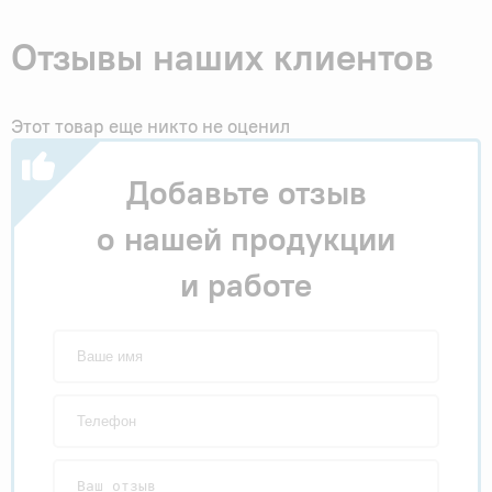
Отзывы наших клиентов
Этот товар еще никто не оценил
Добавьте отзыв
о нашей продукции
и работе