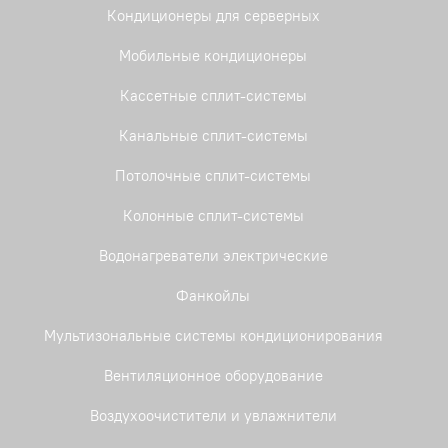
Кондиционеры для серверных
Мобильные кондиционеры
Кассетные сплит-системы
Канальные сплит-системы
Потолочные сплит-системы
Колонные сплит-системы
Водонагреватели электрические
Фанкойлы
Мультизональные системы кондиционирования
Вентиляционное оборудование
Воздухоочистители и увлажнители