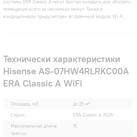
системы ERA Classic A могут быстро охладить или обогреть
помещение всего за несколько минут. Также в
кондиционерах предусмотрен встроенный модуль Wi-Fi.
Технически характеристики
Hisense AS-07HW4RLRKC00A
ERA Classic A WiFi
Площадь, м2:
до 25 м²
Серии:
ERA Classic A 2025
Максимальная длина
15
трассы: