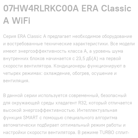
07HW4RLRKC00A ERA Classic
A WiFi
Серия ERA Classic A предлагает необходимое оборудование
и востребованные технические характеристики. Все модели
имеют энергоэффективность класса А, а уровень шума
внутренних блоков начинается с 23,5 дБ(А) на первой
скорости вентилятора. Кондиционеры функционируют в
четырех режимах: охлаждение, обогрев, осушение и
вентиляция.
В данной серии используется современный, безопасный
для окружающей среды хладагент R32, который отличается
высокой энергоэффективностью. Интеллектуальная
функция SMART с помощью специального алгоритма
автоматически подбирает оптимальный режим работы и
настройки скорости вентилятора. В режиме TURBO сплит-