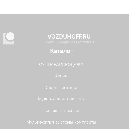
VOZDUHOFF.RU
Кондиционеры и вентиляция
Каталог
СУПЕР РАСПРОДАЖА
Акции
Сплит-системы
Мульти-сплит системы
Тепловые насосы
Мульти-сплит системы комплекты