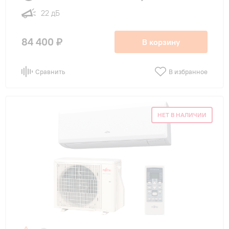
22 дБ
84 400 ₽
В корзину
Сравнить
В избранное
НЕТ В НАЛИЧИИ