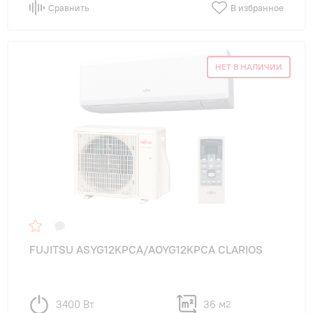
Сравнить
В избранное
НЕТ В НАЛИЧИИ
FUJITSU ASYG12KPCA/AOYG12KPCA CLARIOS
3400 Вт
36 м
2