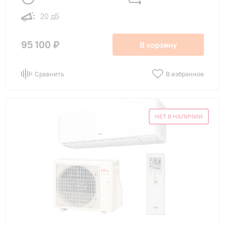
20 дБ
95 100 ₽
В корзину
Сравнить
В избранное
НЕТ В НАЛИЧИИ