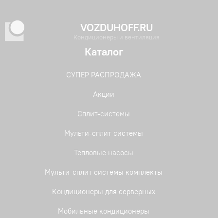
VOZDUHOFF.RU
Кондиционеры и вентиляция
Каталог
СУПЕР РАСПРОДАЖА
Акции
Сплит-системы
Мульти-сплит системы
Тепловые насосы
Мульти-сплит системы комплекты
Кондиционеры для серверных
Мобильные кондиционеры