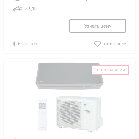
20 дБ
Узнать цену
Сравнить
В избранное
НЕТ В НАЛИЧИИ