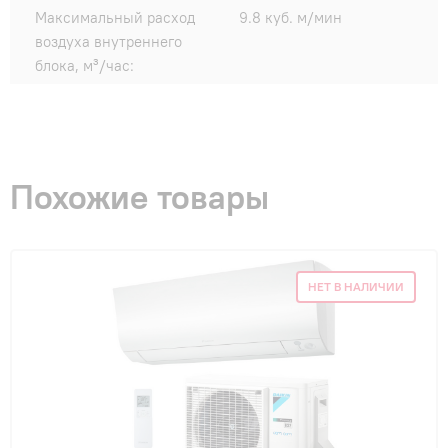
Максимальный расход
9.8 куб. м/мин
воздуха внутреннего
блока, м³/час:
Похожие товары
НЕТ В НАЛИЧИИ