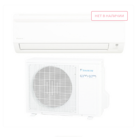
Гарантия и сервис
НЕТ В НАЛИЧИИ
Монтаж
Контакты
Акции