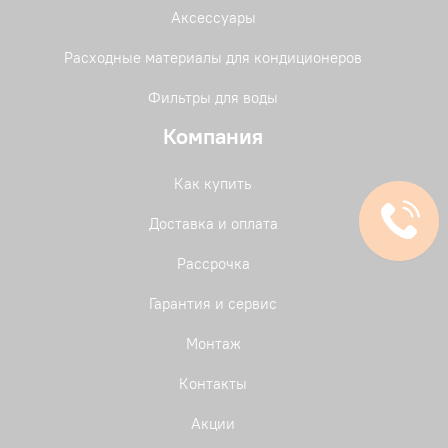
Аксессуары
Расходные материалы для кондиционеров
Фильтры для воды
Компания
Как купить
Доставка и оплата
Рассрочка
Гарантия и сервис
Монтаж
Контакты
Акции