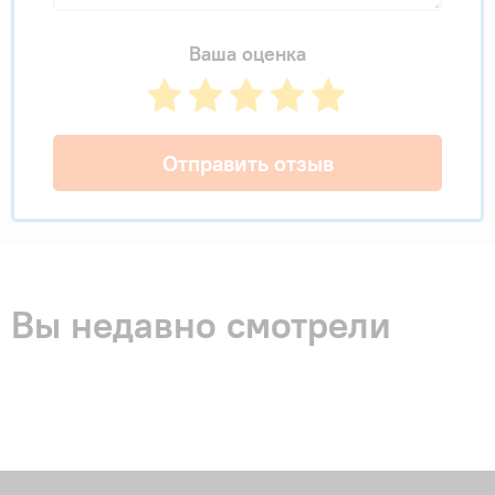
Ваша оценка
Отправить отзыв
Вы недавно смотрели