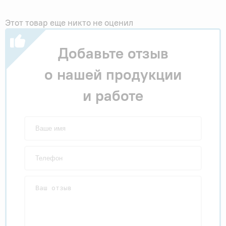
Этот товар еще никто не оценил
Добавьте отзыв
о нашей продукции
и работе