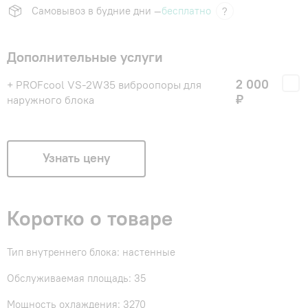
Самовывоз в будние дни —
бесплатно
?
Дополнительные услуги
2 000
+ PROFcool VS-2W35 виброопоры для
₽
наружного блока
Узнать цену
Коротко о товаре
Тип внутреннего блока: настенные
Обслуживаемая площадь: 35
Мощность охлаждения: 3270