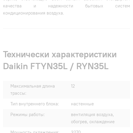
качества и надежности бытовых систем
кондиционирования воздуха.
Технически характеристики
Daikin FTYN35L / RYN35L
Максимальная длина
12
трассы:
Тип внутреннего блока:
настенные
Режимы работы:
вентиляция воздуха,
обогрев, охлаждение
Мощность охлаждения:
3270