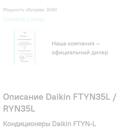
Мощность обогрева: 3680
Подробнее о товаре
Наша компания —
официальный дилер
Описание Daikin FTYN35L /
RYN35L
Кондиционеры Daikin FTYN-L