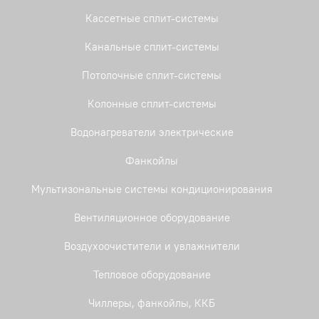
Кассетные сплит-системы
Канальные сплит-системы
Потолочные сплит-системы
Колонные сплит-системы
Водонагреватели электрические
Фанкойлы
Мультизональные системы кондиционирования
Вентиляционное оборудование
Воздухоочистители и увлажнители
Тепловое оборудование
Чиллеры, фанкойлы, ККБ