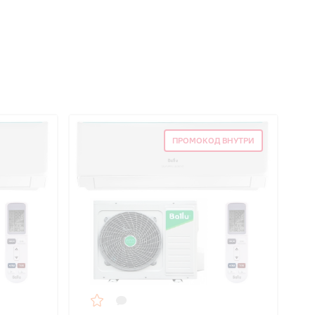
ПРОМОКОД ВНУТРИ