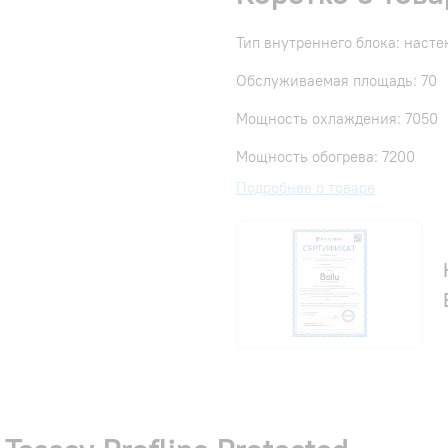
Тип внутреннего блока: наст
Обслуживаемая площадь: 70
Мощность охлаждения: 7050
Мощность обогрева: 7200
Подробнее о товаре