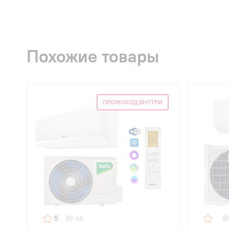
Похожие товары
ПРОМОКОД ВНУТРИ
5
34